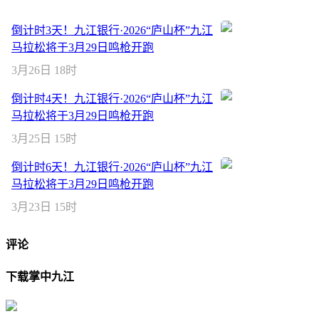
倒计时3天！九江银行·2026“庐山杯”九江
马拉松将于3月29日鸣枪开跑
3月26日 18时
倒计时4天！九江银行·2026“庐山杯”九江
马拉松将于3月29日鸣枪开跑
3月25日 15时
倒计时6天！九江银行·2026“庐山杯”九江
马拉松将于3月29日鸣枪开跑
3月23日 15时
评论
下载掌中九江