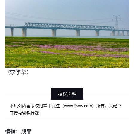
（李学华
）
版权声明
本原创内容版权归掌中九江（www.jjcbw.com）所有，未经书
面授权谢绝转载。
编辑：魏菲