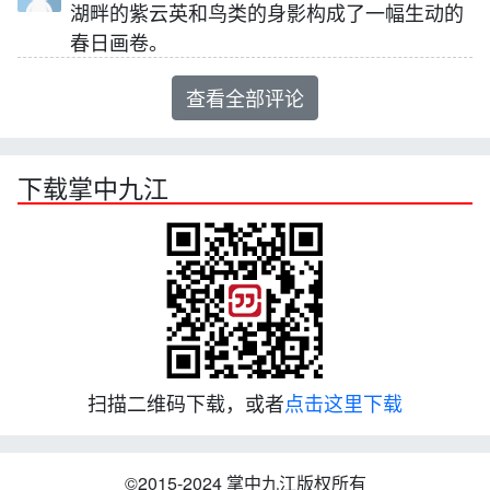
湖畔的紫云英和鸟类的身影构成了一幅生动的
春日画卷。
查看全部评论
下载掌中九江
扫描二维码下载，或者
点击这里下载
©2015-2024 掌中九江版权所有