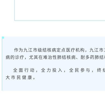
作为九江市级结核病定点医疗机构，九江市
病的诊疗，尤其在难治性肺结核病、耐多药肺结
全面行动，全力投入，全民参与，终
大市民健康。