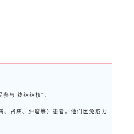
民参与 终结结核”。
病、肾病、肿瘤等）患者。他们因免疫力