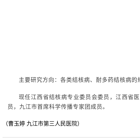
主要研究方向：各类结核病、耐多药结核病的
现任江西省结核病专业委员会委员，江西省医
员，九江市首席科学传播专家团成员。
（曹玉婷 九江市第三人民医院）