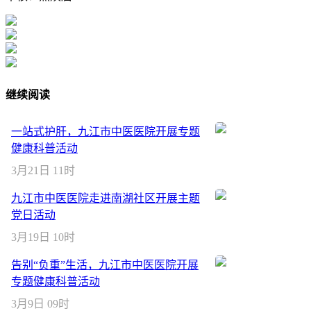
继续阅读
一站式护肝，九江市中医医院开展专题
健康科普活动
3月21日 11时
九江市中医医院走进南湖社区开展主题
党日活动
3月19日 10时
告别“负重”生活，九江市中医医院开展
专题健康科普活动
3月9日 09时