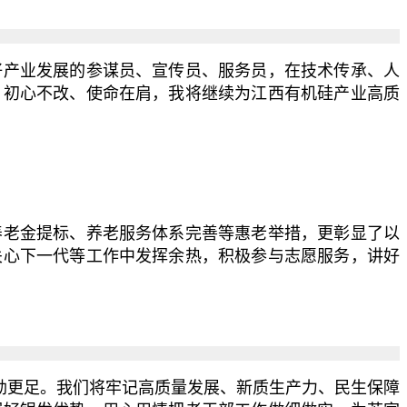
产业发展的参谋员、宣传员、服务员，在技术传承、人
。初心不改、使命在肩，我将继续为江西有机硅产业高质
老金提标、养老服务体系完善等惠老举措，更彰显了以
关心下一代等工作中发挥余热，积极参与志愿服务，讲好
劲更足。我们将牢记高质量发展、新质生产力、民生保障