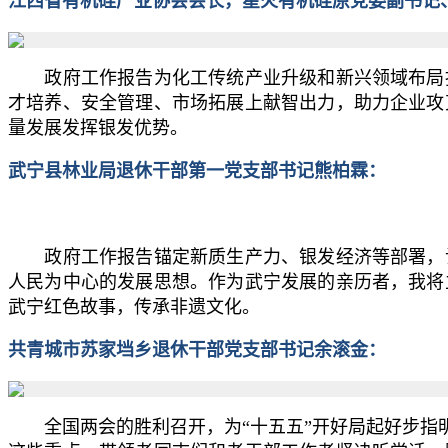
江西省有机硅产业协会会长，星火有机硅原党委副书记
政府工作报告为化工传统产业升级和新兴领域布局指
才培养、安全管理、市场拓展上献智出力，助力企业攻
量发展发挥银发优势。
武宁县林业局退休干部第一党支部书记熊柏霖：
政府工作报告锚定新质生产力、银发经济等部署，让
人民为中心的发展思想。作为武宁发展的亲历者，我将
武宁红色故事，传承非遗文化。
共青城市苏家垱乡退休干部党支部书记余滚金：
全国两会的胜利召开，为“十五五”开好局起好步指明