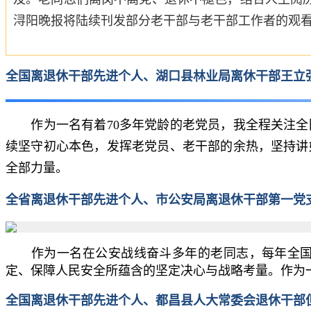
浔阳晚报将陆续刊发部分老干部与老干部工作者的观看
全国离退休干部先进个人、湖口县林业局离休干部王立
作为一名有着70多年党龄的老党员，我全程关注全
续坚守初心本色，发挥老党员、老干部的余热，坚持讲
全部力量。
全省离退休干部先进个人、市公安局离退休干部第一党
作为一名在公安战线奋斗多年的老同志，每年全国两
定、保障人民安全所蕴含的坚定决心与战略考量。作为
全国离退休干部先进个人、都昌县人大常委会退休干部