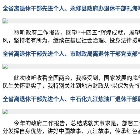
全省离退休干部先进个人、永修县政府办退休干部孔海
聆听政府工作报告，回望“十四五”辉煌成就，展望
风，坚持老有所为，继续在基层社会治理、投身法律援
全省离退休干部先进个人、市财政局离退休干部党支部
此次收听收看全国两会，我感受到，国家发展的底气更
民生关怀更实了，我特别关注到地方财政从“以保为先”
全省离退休干部先进个人、中石化九江炼油厂退休干部
今年的政府工作报告，总结成就实事求是，部署工作
分发挥自身优势，讲好中国故事、九江故事，传承红色