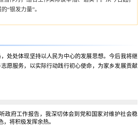
的“银发力量”。
，处处体现坚持以人民为中心的发展思想。今后我将继
与志愿服务，以实际行动践行初心使命，为家乡发展贡献
听政府工作报告，我深切体会到党和国家对维护社会稳
色，将积极发挥余热。