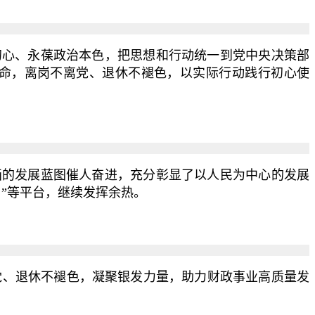
心、永葆政治本色，把思想和行动统一到党中央决策部
命，离岗不离党、退休不褪色，以实际行动践行初心使
的发展蓝图催人奋进，充分彰显了以人民为中心的发展
”等平台，继续发挥余热。
、退休不褪色，凝聚银发力量，助力财政事业高质量发