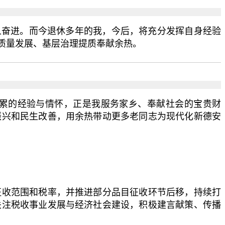
奋进。而今退休多年的我，今后，将充分发挥自身经验
质量发展、基层治理提质奉献余热。
累的经验与情怀，正是我服务家乡、奉献社会的宝贵财
振兴和民生改善，用余热带动更多老同志为现代化新德安
收范围和税率，并推进部分品目征收环节后移，持续打
关注税收事业发展与经济社会建设，积极建言献策、传播