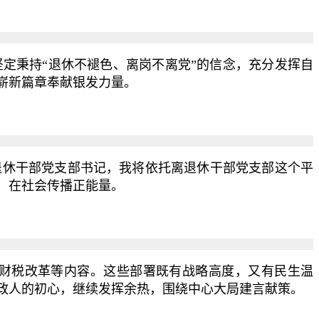
秉持“退休不褪色、离岗不离党”的信念，充分发挥自
崭新篇章奉献银发力量。
休干部党支部书记，我将依托离退休干部党支部这个平
，在社会传播正能量。
财税改革等内容。这些部署既有战略高度，又有民生温
政人的初心，继续发挥余热，围绕中心大局建言献策。