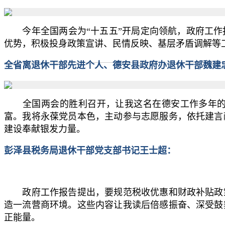
今年全国两会为“十五五”开局定向领航，政府工作
优势，积极投身政策宣讲、民情反映、基层矛盾调解等
全省离退休干部先进个人、德安县政府办退休干部魏建
全国两会的胜利召开，让我这名在德安工作多年的退
富。我将永葆党员本色，主动参与志愿服务，依托建言
建设奉献银发力量。
彭泽县税务局退休干部党支部书记王士超：
政府工作报告提出，要规范税收优惠和财政补贴政策
造一流营商环境。这些内容让我读后倍感振奋、深受鼓
正能量。