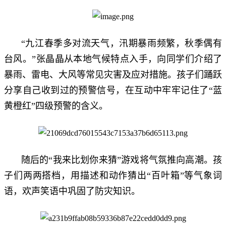
“九江春季多对流天气，汛期暴雨频繁，秋季偶有
台风。”张晶晶从本地气候特点入手，向同学们介绍了
暴雨、雷电、大风等常见灾害及应对措施。孩子们踊跃
分享自己收到过的预警信号，在互动中牢牢记住了“蓝
黄橙红”四级预警的含义。
随后的“我来比划你来猜”游戏将气氛推向高潮。孩
子们两两搭档，用描述和动作猜出“百叶箱”等气象词
语，欢声笑语中巩固了防灾知识。