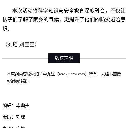
本次活动将科学知识与安全教育深度融合，不仅让
孩子们了解了家乡的气候，更提升了他们的防灾避险意
识。
刘莹莹
（刘瑶
）
版权声明
本原创内容版权归掌中九江（www.jjcbw.com）所有，未经书面授
权谢绝转载。
编辑：毕典夫
责编：刘瑶