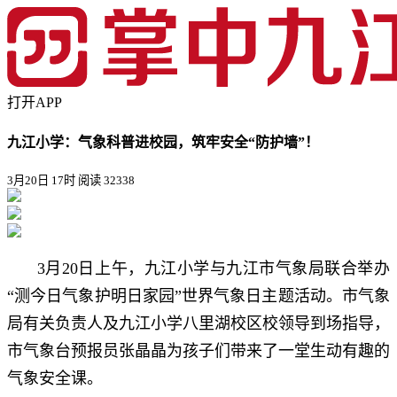
打开APP
九江小学：气象科普进校园，筑牢安全“防护墙”！
3月20日 17时
阅读 32338
3月20日上午，九江小学与九江市气象局联合举办
“测今日气象护明日家园”世界气象日主题活动。市气象
局有关负责人及九江小学八里湖校区校领导到场指导，
市气象台预报员张晶晶为孩子们带来了一堂生动有趣的
气象安全课。