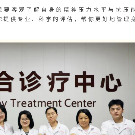
想要客观了解自身的精神压力水平与抗压
你提供专业、科学的评估，帮你更好地管理