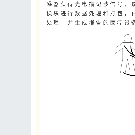
感器获得光电描记波信号，
模块进行数据处理和打包，
处理，并生成报告的医疗设