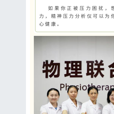
如果你正被压力困扰，
力，精神压力分析仪可以为
心健康。