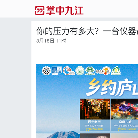
你的压力有多大？一台仪器
3月18日 11时