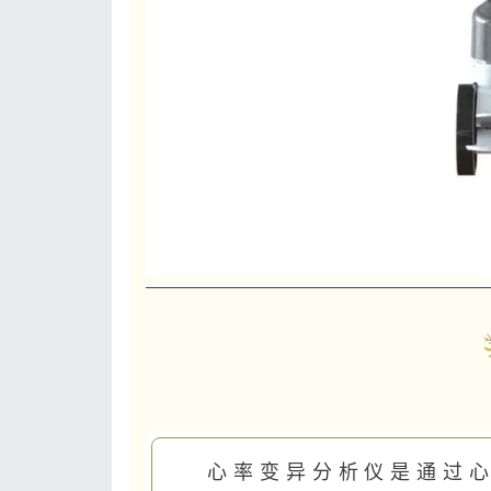
心率变异分析仪
是通过