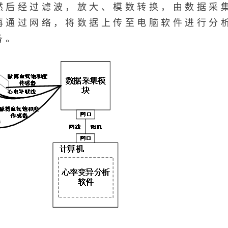
然后经过滤波，放大、模数转换，由数据采
再通过网络，将数据上传至电脑软件进行分
备。