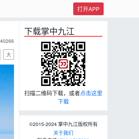
打开APP
下载掌中九江
40266
大
扫描二维码下载，或者
点击这里
下载
©2015-2024 掌中九江版权所有
关于我们