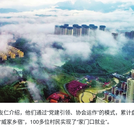
友仁介绍，他们通过“党建引领、协会运作”的模式，累计
威家乡宿”，100多位村民实现了“家门口就业”。