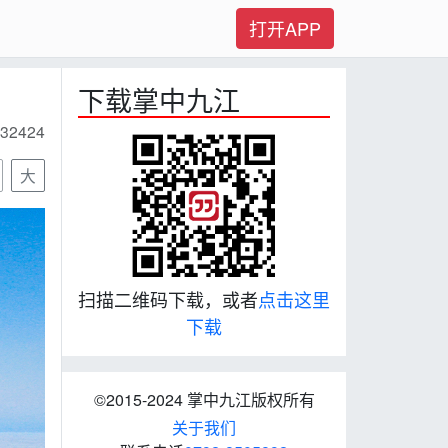
打开APP
下载掌中九江
32424
大
扫描二维码下载，或者
点击这里
下载
©2015-2024 掌中九江版权所有
关于我们