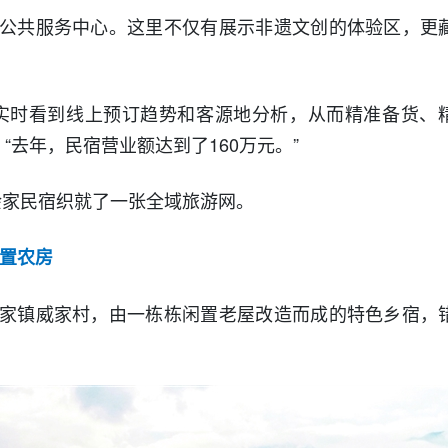
公共服务中心。这里不仅有展示非遗文创的体验区，更
实时看到线上预订趋势和客源地分析，从而精准备货、
“去年，民宿营业额达到了160万元。”
0余家民宿织就了一张全域旅游网。
闲置农房
家镇威家村，由一栋栋闲置老屋改造而成的特色乡宿，