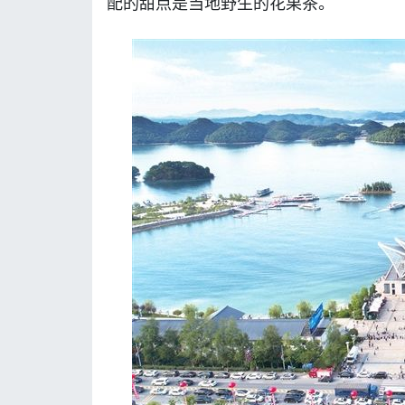
配的甜点是当地野生的花果茶。