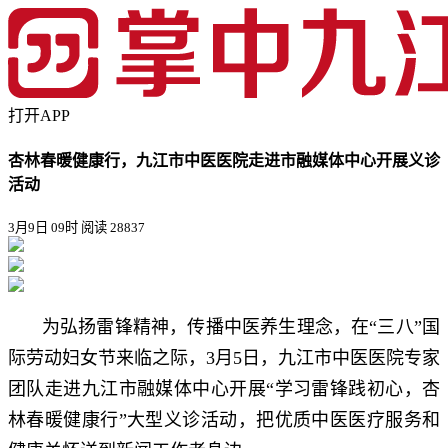
打开APP
杏林春暖健康行，九江市中医医院走进市融媒体中心开展义诊
活动
3月9日 09时
阅读 28837
为弘扬雷锋精神，传播中医养生理念，在“三八”国
际劳动妇女节来临之际，3月5日，九江市中医医院专家
团队走进九江市融媒体中心开展“学习雷锋践初心，杏
林春暖健康行”大型义诊活动，把优质中医医疗服务和