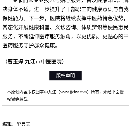
专家们以专业技术与贴心服务，普及健康知识、解
决身体不适，进一步提升了干部职工的健康意识与自我
保健能力。下一步，医院将继续发挥中医药特色优势，
常态化开展健康科普、义诊咨询、体质辨识等便民惠民
服务，不断延伸医疗服务触角，以更优质、更贴心的中
医药服务守护群众健康。
（曹玉婷 九江市中医医院）
版权声明
本原创内容版权归掌中九江（www.jjcbw.com）所有，未经书面授
权谢绝转载。
编辑：毕典夫