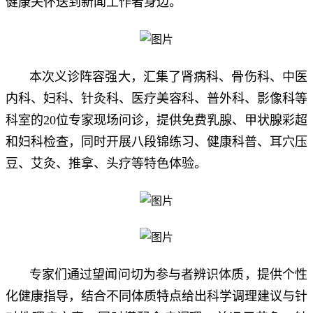
健康关怀送到新闻工作者身边。
本次义诊阵容强大，汇集了肾病科、骨伤科、中医
内科、妇科、针灸科、医疗美容科、普外科、影像科等
科室的20位专家现场问诊，提供免费乳腺、甲状腺彩超
和妇科检查，同时开展八段锦练习、健康科普、耳穴压
豆、艾灸、推拿、头疗等特色体验。
专家们通过望闻问切为参与者辨识体质，提供个性
化健康指导，结合不同体质特点给出科学调理建议与针