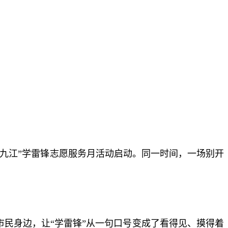
暖九江”学雷锋志愿服务月活动启动。同一时间，一场别开
市民身边，让“学雷锋”从一句口号变成了看得见、摸得着