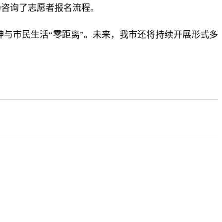
场咨询了志愿者报名流程。
精神与市民生活“零距离”。未来，我市还将持续开展形式多