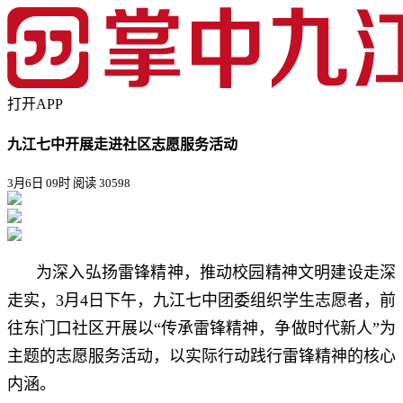
打开APP
九江七中开展走进社区志愿服务活动
3月6日 09时
阅读 30598
为深入弘扬雷锋精神，推动校园精神文明建设走深
走实，3月4日下午，九江七中团委组织学生志愿者，前
往东门口社区开展以“传承雷锋精神，争做时代新人”为
主题的志愿服务活动，以实际行动践行雷锋精神的核心
内涵。