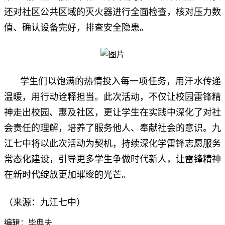
还对社区公共区域的灭火器进行全面检查，核对压力数
值、确认设备完好，排查安全隐患。
学生们以饱满的热情投入每一项任务，用汗水传递
温暖，用行动诠释担当。此次活动，不仅让校园雷锋精
神走出校园、惠及社区，更让学生在实践中深化了对社
会责任的理解，培养了服务他人、奉献社会的意识。九
江七中将以此次活动为契机，持续深化学雷锋志愿服务
常态化建设，引导更多学生争做时代新人，让雷锋精神
在新时代绽放更加璀璨的光芒。
（来源：九江七中）
编辑：毕典夫