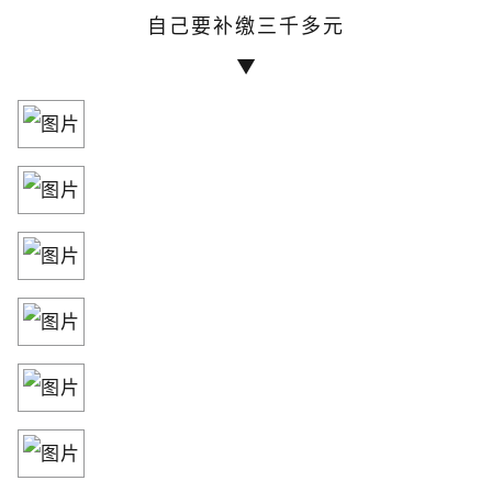
自己要补缴三千多元
▼