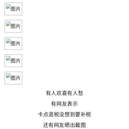
有人欢喜有人愁
有网友表示
卡点退税没想到要补税
还有网友晒出截图