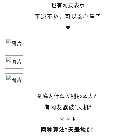
也有网友表示
不退不补，可以安心睡了
▼
到底为什么差别那么大？
有网友戳破“天机”
↓↓↓
两种算法“天差地别”