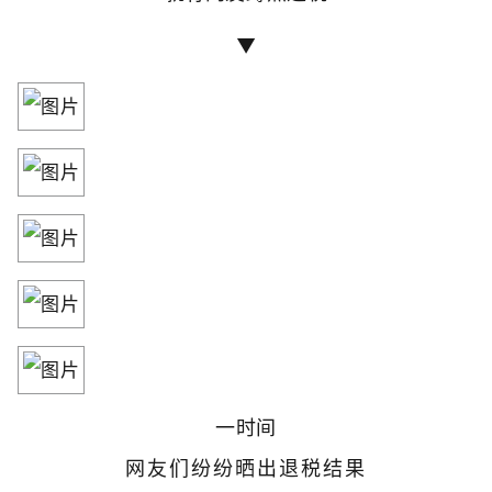
▼
一时间
网友们纷纷晒出退税结果