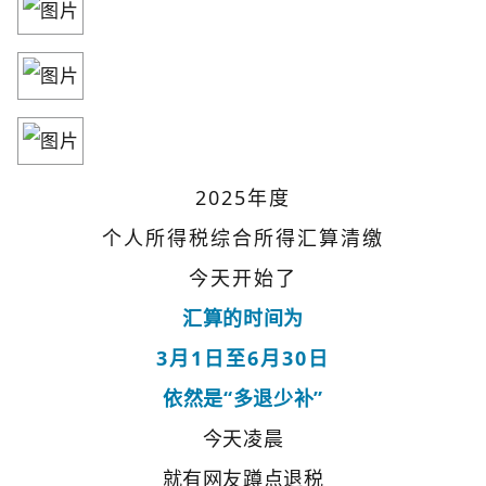
2025年度
个人所得税综合所得汇算清缴
今天开始了
汇算的时间为
3月1日至6月30日
依然是“多退少补”
今天凌晨
就有网友蹲点退税