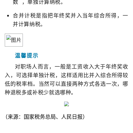
数
，单独计算纳税。
合并计税是指把年终奖并入当年综合所得，一
并计算纳税。
温馨提示
对职场人而言，一般是工资收入大于年终奖收
入，可选择单独计税，这样适用比并入综合所得较
低的税率档。当然可以直接两种方式各选一次，哪
种退税多或补税少就选哪种。
（来源：国家税务总局、人民日报）