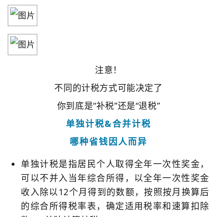
注意！
不同的计税方式可能决定了
你到底是“补税”还是“退税”
单独计税&合并计税
哪种省钱因人而异
单独计税是指居民个人取得全年一次性奖金，
可以不并入当年综合所得，以全年一次性奖金
收入除以12个月得到的数额，按照按月换算后
的综合所得税率表，确定适用税率和
速算扣除