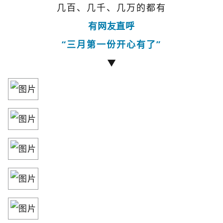
几百、几千、几万的都有
有网友直呼
“三月第一份开心有了”
▼