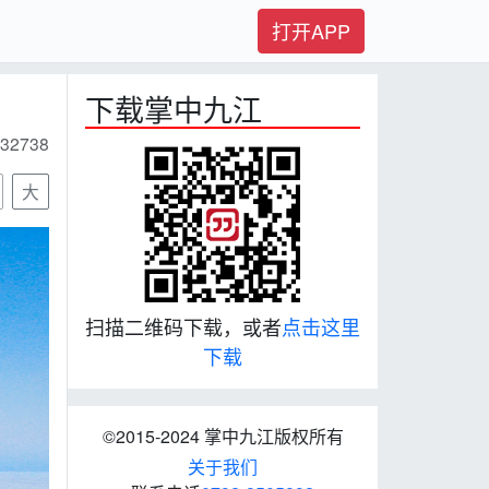
打开APP
下载掌中九江
32738
大
扫描二维码下载，或者
点击这里
下载
©2015-2024 掌中九江版权所有
关于我们