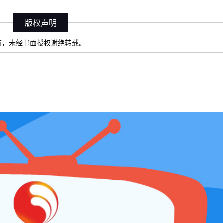
版权声明
）所有，未经书面授权谢绝转载。