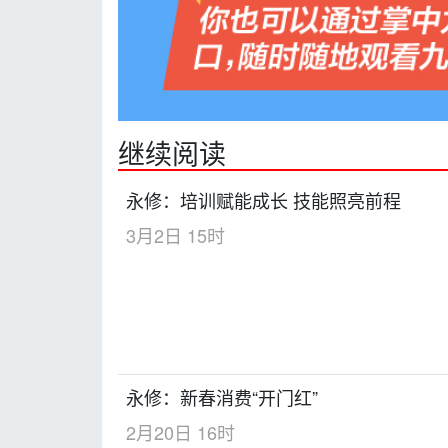
继续阅读
永修：培训赋能成长 技能照亮前程
3月2日 15时
永修：新春消费“开门红”
2月20日 16时