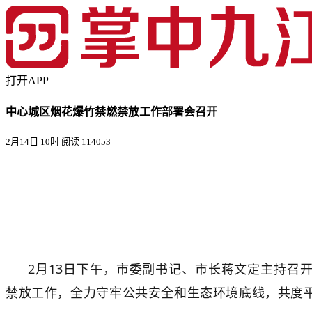
打开APP
中心城区烟花爆竹禁燃禁放工作部署会召开
2月14日 10时
阅读 114053
2月13日下午，市委副书记、市长蒋文定主持召
禁放工作，全力守牢公共安全和生态环境底线，共度