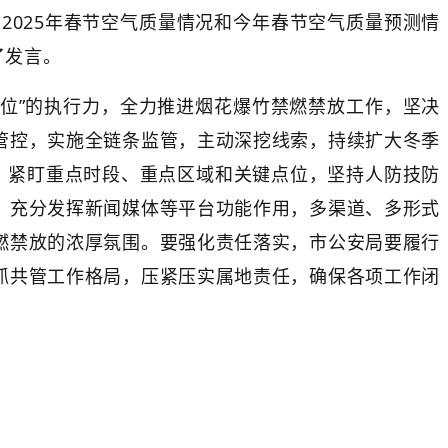
025年春节空气质量情况和今年春节空气质量预测情
了发言。
位”的执行力，全力推进烟花爆竹禁燃禁放工作，坚决
管控，实施全链条监管，主动深挖线索，持续扩大冬季
，紧盯重点时段、重点区域和关键点位，坚持人防技防
，充分发挥新闻媒体等平台功能作用，多渠道、多形式
燃禁放的浓厚氛围。要强化责任落实，市公安局要履行
抓共管工作格局，压紧压实属地责任，确保各项工作闭