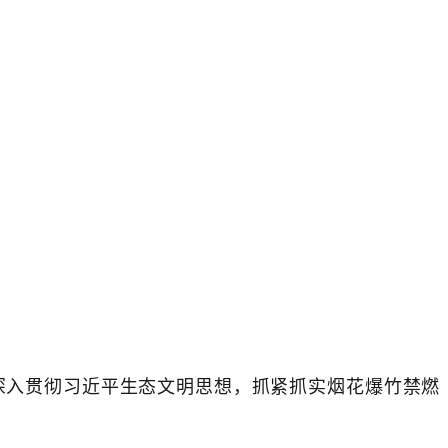
深入贯彻习近平生态文明思想，抓紧抓实烟花爆竹禁燃