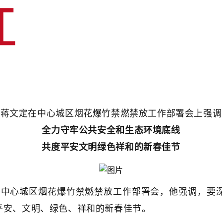
蒋文定在中心城区烟花爆竹禁燃禁放工作部署会上强调
全力守牢公共安全和生态环境底线
共度平安文明绿色祥和的新春佳节
开中心城区烟花爆竹禁燃禁放工作部署会，他强调，要
平安、文明、绿色、祥和的新春佳节。