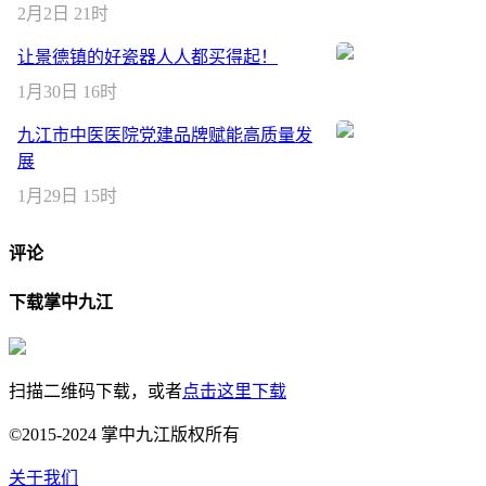
2月2日 21时
让景德镇的好瓷器人人都买得起！
1月30日 16时
九江市中医医院党建品牌赋能高质量发
展
1月29日 15时
评论
下载掌中九江
扫描二维码下载，或者
点击这里下载
©2015-2024 掌中九江版权所有
关于我们