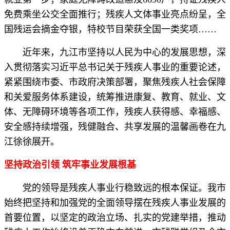
免费乘坐公交全面推行；残疾人文体事业亮点纷呈，全
国残运会摘金夺银，特校节目荣获全国一类奖项……
近年来，九江市坚持以人民为中心的发展思想，深
入贯彻落实习近平总书记关于残疾人事业的重要论述，
紧紧围绕市委、市政府决策部署，聚焦残疾人社会保障
和关爱服务体系建设，统筹推进康复、教育、就业、文
体、无障碍环境等各项工作，残疾人获得感、幸福感、
安全感持续增强，残健融合、共享发展的温馨画卷在九
江徐徐展开。
坚持政治引领
筑牢事业发展根基
党的领导是残疾人事业行稳致远的根本保证。我市
始终把坚持和加强党的全面领导摆在残疾人事业发展的
首要位置，以坚定的政治立场、扎实的党建举措，推动