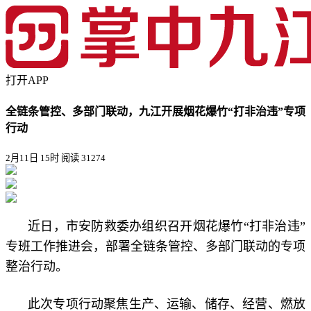
打开APP
全链条管控、多部门联动，九江开展烟花爆竹“打非治违”专项
行动
2月11日 15时
阅读 31274
近日，市安防救委办组织召开烟花爆竹“打非治违”
专班工作推进会，部署全链条管控、多部门联动的专项
整治行动。
此次专项行动聚焦生产、运输、储存、经营、燃放