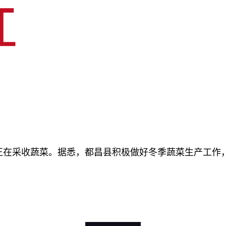
民正在采收蔬菜。据悉，都昌县积极做好冬季蔬菜生产工作