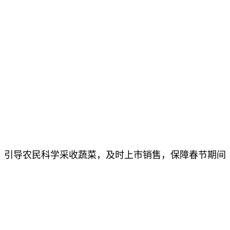
，引导农民科学采收蔬菜，及时上市销售，保障春节期间