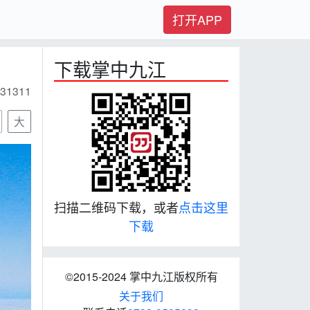
打开APP
下载掌中九江
31311
大
扫描二维码下载，或者
点击这里
下载
©2015-2024 掌中九江版权所有
关于我们