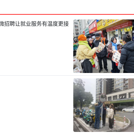
镇微招聘让就业服务有温度更接