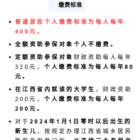
缴费标准
普通居民个人缴费标准为每人每年
400元。
全额资助参保对象个人不缴费。
定额资助参保对象
财政资助每人每年
320元，
个人缴费标准为每人每年80
元。
在江西省内就读的大学生
，财政资助
200元，
个人缴费标准为
每人每年
200元。
对于
2024年1月1日零时以后出生的
新生儿
，按规定办理江西省城乡居民