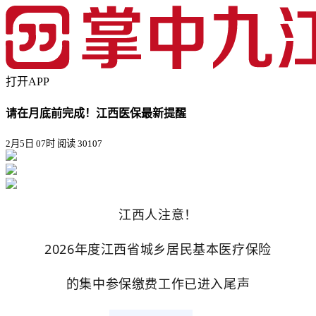
打开APP
请在月底前完成！江西医保最新提醒
2月5日 07时
阅读 30107
江西人注意！
2026年度江西省城乡居民基本医疗保险
的集中参保缴费工作已进入尾声