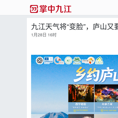
九江天气将“变脸”，庐山
1月28日 16时