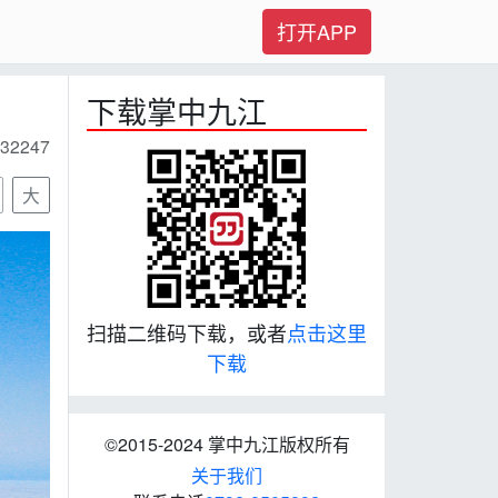
打开APP
下载掌中九江
32247
大
扫描二维码下载，或者
点击这里
下载
©2015-2024 掌中九江版权所有
关于我们