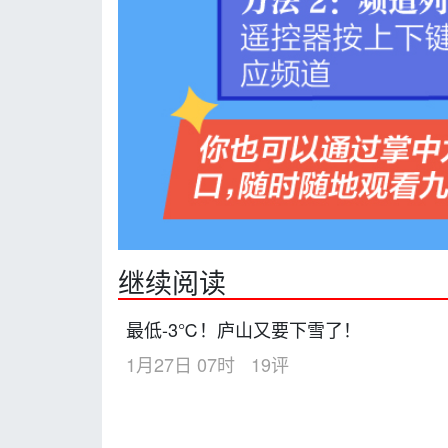
继续阅读
最低-3℃！庐山又要下雪了！
1月27日 07时
19评