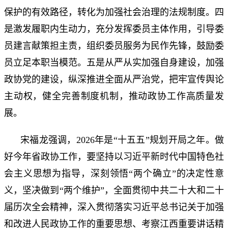
保护的有效路径，转化为加强社会治理的法规制度。四
是激发履职内生动力，充分发挥委员主体作用，引导委
员建言献策担主责，组织委员服务为民作先锋，鼓励委
员立足本职当模范。五是从严从实加强自身建设，加强
政协党的建设，纵深推进全面从严治党，把牢宣传舆论
主动权，健全完善制度机制，推动政协工作高质量发
展。
宋福龙强调，2026年是“十五五”规划开局之年。做
好今年省政协工作，要坚持以习近平新时代中国特色社
会主义思想为指导，深刻领悟“两个确立”的决定性意
义，坚决做到“两个维护”，全面贯彻中共二十大和二十
届历次全会精神，深入贯彻落实习近平总书记关于加强
和改进人民政协工作的重要思想、考察江西重要讲话精