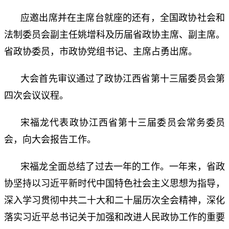
应邀出席并在主席台就座的还有，全国政协社会和
法制委员会副主任姚增科及历届省政协主席、副主席。
省政协委员，市政协党组书记、主席占勇出席。
大会首先审议通过了政协江西省第十三届委员会第
四次会议议程。
宋福龙代表政协江西省第十三届委员会常务委员
会，向大会报告工作。
宋福龙全面总结了过去一年的工作。一年来，省政
协坚持以习近平新时代中国特色社会主义思想为指导，
深入学习贯彻中共二十大和二十届历次全会精神，深化
落实习近平总书记关于加强和改进人民政协工作的重要