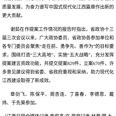
质量发展，为奋力谱写中国式现代化江西篇章作出新的
更大贡献。
谢茹在作提案工作情况的报告时指出，省政协十三
届三次会议以来，广大政协委员、省政协各参加单位和
各专门委员会聚焦“走在前、勇争先、善作为”的目标要
求，围绕打造“三大高地”、实施“五大战略”，充分发挥
提案建言资政功能，共提交提案829件，立案670件，许
多意见建议得到省委、省政府重视和采纳，助力现代化
江西建设取得了新成效。
章剑飞、陈保平、周杏连、丁喜春、李德恩、戴
炜、于先葵参加。