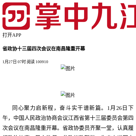
打开APP
省政协十三届四次会议在南昌隆重开幕
1月27日 07时
阅读 100910
同心聚力启新程，奋斗实干谱新篇。1月26日下
午，中国人民政治协商会议江西省第十三届委员会第四
次会议在南昌隆重开幕。省政协委员齐聚一堂，认真履