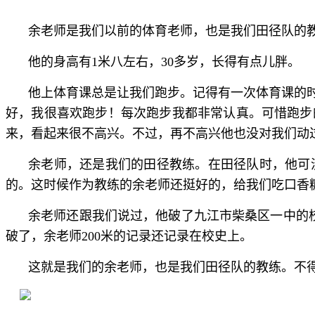
余老师是我们以前的体育老师，也是我们田径队的
他的身高有1米八左右，30多岁，长得有点儿胖。
他上体育课总是让我们跑步。记得有一次体育课的
好，我很喜欢跑步！每次跑步我都非常认真。可惜跑步
来，看起来很不高兴。不过，再不高兴他也没对我们动
余老师，还是我们的田径教练。在田径队时，他可
的。这时候作为教练的余老师还挺好的，给我们吃口香
余老师还跟我们说过，他破了九江市柴桑区一中的校
破了，余老师200米的记录还记录在校史上。
这就是我们的余老师，也是我们田径队的教练。不