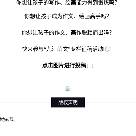
你想让孩子的写作、绘画能力得到锻炼吗？
你想让孩子成为作文、绘画高手吗？
你想让孩子的作文、画作脱颖而出吗？
快来参与“九江萌文”专栏征稿活动吧！
点击图片进行投稿↓↓↓
版权声明
权谢绝转载。