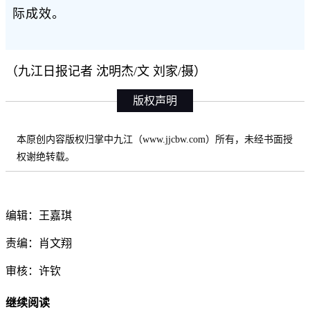
际成效。
（九江日报记者 沈明杰/文 刘家/摄）
版权声明
本原创内容版权归掌中九江（www.jjcbw.com）所有，未经书面授
权谢绝转载。
编辑：王嘉琪
责编：肖文翔
审核：许钦
继续阅读