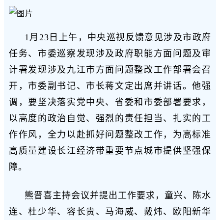
1月23日上午，中央巡视反馈意见涉及市政府
任务、市委巡察发现涉及政府职能方面问题及审
计署发现涉及九江市方面问题整改工作部署会召
开，市委副书记、市长蒋文定出席并讲话。他强
调，要坚决落实党中央、省委和市委部署要求，
以高度的政治自觉、强烈的责任担当、扎实的工
作作风，全力以赴抓好问题整改工作，为高标准
高质量建设长江经济带重要节点城市提供坚强保
障。
熊晋喜主持会议并提出工作要求，童兴、陈水
连、杜少华、容长贵、马海威、戴炜、欧阳新华