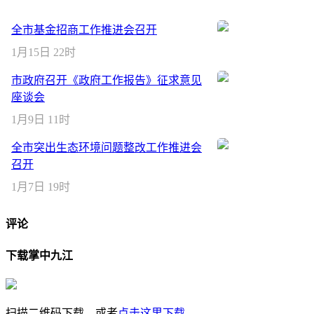
全市基金招商工作推进会召开
1月15日 22时
市政府召开《政府工作报告》征求意见
座谈会
1月9日 11时
全市突出生态环境问题整改工作推进会
召开
1月7日 19时
评论
下载掌中九江
扫描二维码下载，或者
点击这里下载