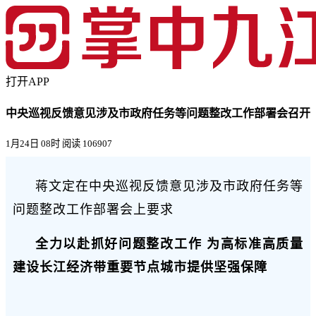
打开APP
中央巡视反馈意见涉及市政府任务等问题整改工作部署会召开
1月24日 08时
阅读 106907
蒋文定在中央巡视反馈意见涉及市政府任务等
问题整改工作部署会上要求
全力以赴抓好问题整改工作 为高标准高质量
建设长江经济带重要节点城市提供坚强保障