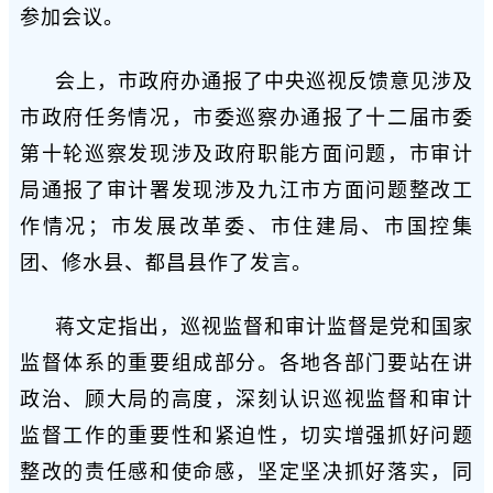
参加会议。
会上，市政府办通报了中央巡视反馈意见涉及
市政府任务情况，市委巡察办通报了十二届市委
第十轮巡察发现涉及政府职能方面问题，市审计
局通报了审计署发现涉及九江市方面问题整改工
作情况；市发展改革委、市住建局、市国控集
团、修水县、都昌县作了发言。
蒋文定指出，巡视监督和审计监督是党和国家
监督体系的重要组成部分。各地各部门要站在讲
政治、顾大局的高度，深刻认识巡视监督和审计
监督工作的重要性和紧迫性，切实增强抓好问题
整改的责任感和使命感，坚定坚决抓好落实，同