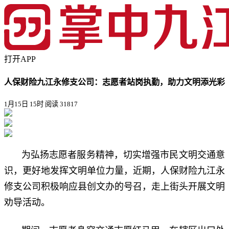
打开APP
人保财险九江永修支公司：志愿者站岗执勤，助力文明添光彩
1月15日 15时
阅读 31817
为弘扬志愿者服务精神，切实增强市民文明交通意
识，更好地发挥文明单位力量，近期，人保财险九江永
修支公司积极响应县创文办的号召，走上街头开展文明
劝导活动。