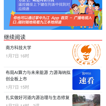
继续阅读
南方科技大学
1月7日 16时
布局AI算力与未来能源 力源海纳拟
创业板上市
1月7日 15时
扎实做好河道内源治理与生态修复
1月7日 14时
2评