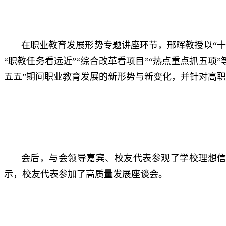
在职业教育发展形势专题讲座环节，邢晖教授以“十
“职教任务看远近”“综合改革看项目”“热点重点抓五
五五”期间职业教育发展的新形势与新变化，并针对高
会后，与会领导嘉宾、校友代表参观了学校理想
示，校友代表参加了高质量发展座谈会。