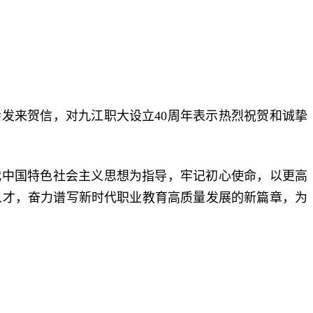
）
发来贺信，对九江职大设立40周年表示热烈祝贺和诚挚
代中国特色社会主义思想为指导，牢记初心使命，以更高
人才，奋力谱写新时代职业教育高质量发展的新篇章，为