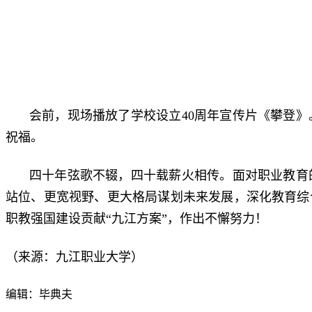
会前，现场播放了学校设立40周年宣传片《攀登
祝福。
四十年弦歌不辍，四十载薪火相传。面对职业教育
站位、更宽视野、更大格局谋划未来发展，深化教育综
职教强国建设贡献“九江方案”，作出不懈努力！
（来源：九江职业大学）
编辑：毕典夫