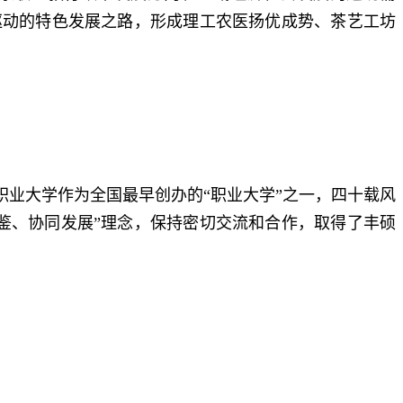
驱动的特色发展之路，形成理工农医扬优成势、茶艺工坊
业大学作为全国最早创办的“职业大学”之一，四十载风
鉴、协同发展”理念，保持密切交流和合作，取得了丰硕