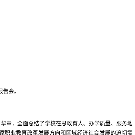
报告会。
丽华章，全面总结了学校在思政育人、办学质量、服务地
家职业教育改革发展方向和区域经济社会发展的迫切需