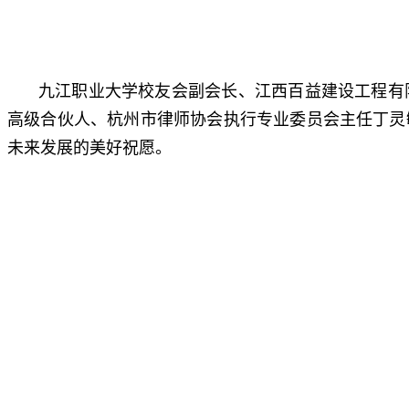
九江职业大学校友会副会长、江西百益建设工程有
高级合伙人、杭州市律师协会执行专业委员会主任丁灵
未来发展的美好祝愿。