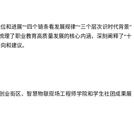
和进展”“四个链条看发展规律”“三个层次识时代背景”
统梳理了职业教育高质量发展的核心内涵，深刻阐释了“十
方向和建议。
创业街区、智慧物联现场工程师学院和学生社团成果展