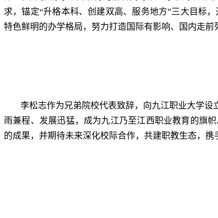
求，锚定“升格本科、创建双高、服务地方”三大目标
特色鲜明的办学格局，努力打造国际有影响、国内走前
李松志作为兄弟院校代表致辞，向九江职业大学设
雨兼程、发展迅猛，成为九江乃至江西职业教育的旗帜
的成果，并期待未来深化校际合作，共建职教生态，携