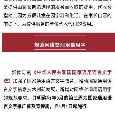
童提供由家长自愿选择的服务而收取的费用；代收费
指幼儿园为方便儿童在园学习和生活，在家长自愿的
前提下，为提供服务的单位代收代付的费用。
规范网络空间用语用字
新修订的
《中华人民共和国国家通用语言文字
法》
加强了国家通用语言文字教育，推动国家通用语
言文字信息技术创新发展，新增对网络空间用语用字
的规范要求，并
明确每年9月的第三周为国家通用语
言文字推广普及宣传周，自1月1日起施行。