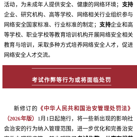
活动，为未成年人提供安全、健康的网络环境；
支持
企业、研究机构、高等学校、网络相关行业组织参与
网络安全国家标准、行业标准的制定；
支持
企业和高
等学校、职业学校等教育培训机构开展网络安全相关
教育与培训，采取多种方式培养网络安全人才，促进
网络安全人才交流。
考试作弊等行为或将面临处罚
新修订的
《中华人民共和国治安管理处罚法》
（2026年版）
1月1日起施行，将一些新出现的影响社
会治安的行为纳入管理范围，进一步优化和完善治安