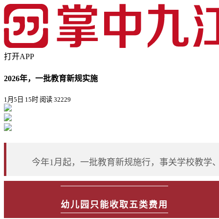
打开APP
2026年，一批教育新规实施
1月5日 15时
阅读 32229
今年1月起，一批教育新规施行，事关学校教学
幼儿园只能收取五类费用