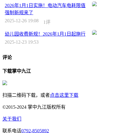
2026年1月1日实施！电动汽车电耗限值
强制新规来了
2025-12-26 19:08
1评
幼儿园收费新规！2026年1月1日起施行
2025-12-23 19:53
评论
下载掌中九江
扫描二维码下载，或者
点击这里下载
©2015-2024 掌中九江版权所有
关于我们
联系电话
0792-8505892