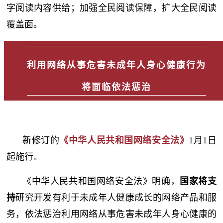
字阅读内容供给；加强全民阅读保障，扩大全民阅读
覆盖面。
利用网络从事危害未成年人身心健康行为
将面临依法惩治
新修订的
《中华人民共和国网络安全法》
1月1日
起施行。
《中华人民共和国网络安全法》明确，
国家将支
持
研究开发有利于未成年人健康成长的网络产品和服
务，依法惩治利用网络从事危害未成年人身心健康的