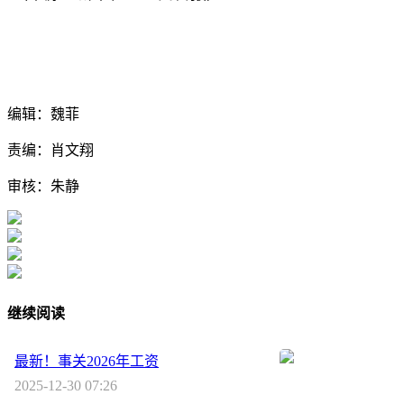
编辑：魏菲
责编：肖文翔
审核：朱静
继续阅读
最新！事关2026年工资
2025-12-30 07:26