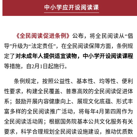
中小学应开设阅读课
《全民阅读促进条例》
公布，
将全民阅读从“倡
导”升级为“法定责任”，在全民阅读保障方面，条例规
定了
对未成年人提供适宜读物，中小学开设阅读课程
等措施，自2月1日起施行。
条例规定，按照公益性、基本性、均等性、便利
性要求，构建全民覆盖、普惠高效的全民阅读促进体
系；鼓励开展内容健康向上、展现文化底蕴、形式丰
富多样的全民阅读推广活动，将每年4月第四周作为
全民阅读活动周；根据国务院基本公共文化服务有关
要求，科学合理规划全民阅读设施建设，推动优质数