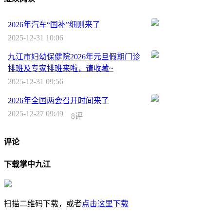
2026年汽车“国补”细则来了
2025-12-31 10:06
九江市妇幼保健院2026年元旦假期门诊
排班及专家排班来啦，请收藏~
2025-12-31 09:56
2026年全国两会召开时间来了
2025-12-27 09:49
8评
评论
下载掌中九江
扫描二维码下载，或者
点击这里下载