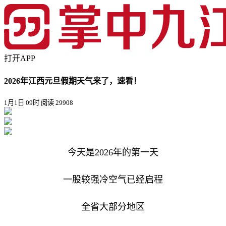
打开APP
2026年江西元旦假期天气来了，速看！
1月1日 09时
阅读 29908
今天是2026年的第一天
一股较强冷空气已经启程
全省大部分地区