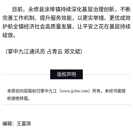
目前，永修县涂埠镇持续深化基层治理创新，不断
完善工作机制、提升服务效能，以更实举措、更优成效
护航全镇经济社会高质量发展，让平安之花在基层持续
绽放。
（掌中九江
通讯员 占青云 郑文斌
）
版权声明
本原创内容版权归掌中九江（www.jjcbw.com）所有，未经书面授
权谢绝转载。
编辑：王嘉琪