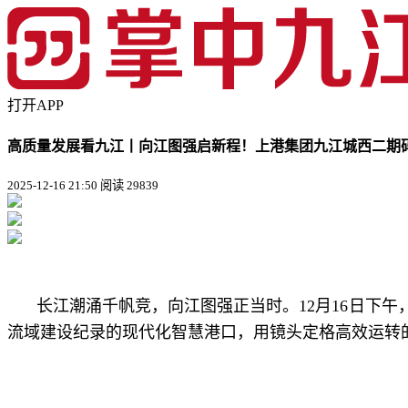
打开APP
高质量发展看九江丨向江图强启新程！上港集团九江城西二期
2025-12-16 21:50
阅读 29839
长江潮涌千帆竞，向江图强正当时。12月16日下
流域建设纪录的现代化智慧港口，用镜头定格高效运转