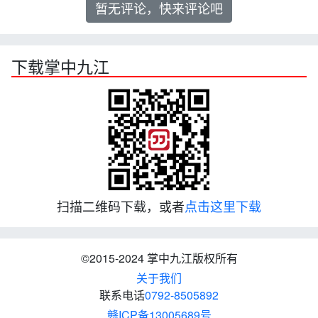
暂无评论，快来评论吧
下载掌中九江
扫描二维码下载，或者
点击这里下载
©2015-2024 掌中九江版权所有
关于我们
联系电话
0792-8505892
赣ICP备13005689号