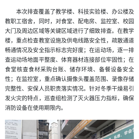
本次排查覆盖了教学楼、科技实验楼、办公楼及
教职工宿舍，同时，对食堂、配电房、监控室、校园
大门及周边区域等关键区域进行了细致排查。在教学
楼，重点检查教室设施及供电线路安全性，疏散通道
畅通情况及安全指示标志完好度；在运动场，逐一排
查运动场地面平整度、体育器材连接部位牢固性；在
食堂核查食材采购台账、储存环境、备餐设备安全
性；在监控室，重点确认摄像头覆盖范围、录像存储
完整性、安保人员职责落实情况。针对冬季干燥易引
发火灾的特点，巡查组检测了灭火器压力指标，确保
消防设备在使用期限内。