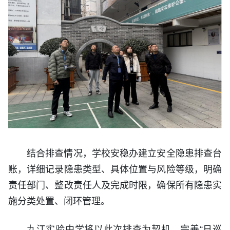
结合排查情况，学校安稳办建立安全隐患排查台
账，详细记录隐患类型、具体位置与风险等级，明确
责任部门、整改责任人及完成时限，确保所有隐患实
施分类处置、闭环管理。
九江实验中学将以此次排查为契机，完善“日巡