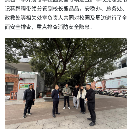
记蒋鹏程带领分管副校长熊晶晶，安稳办、总务处、
政教处等相关处室负责人共同对校园及周边进行了全
面安全排查，重点排查消防安全隐患。