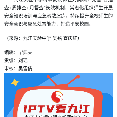
查+周排查+月督查”长效机制，常态化组织师生开展
安全知识培训与应急疏散演练，持续提升全校师生的
安全意识与应急处置能力，打造平安校园。
（来源：九江实验中学
）
吴铭
查庆红
编辑：毕典夫
责编：刘瑶
审核：吴雪倩