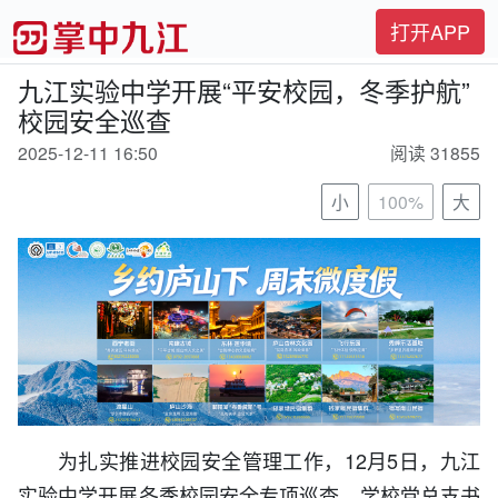
打开APP
九江实验中学开展“平安校园，冬季护航”
校园安全巡查
2025-12-11 16:50
阅读 31855
小
100%
大
为扎实推进校园安全管理工作，12月5日，九江
实验中学开展冬季校园安全专项巡查。学校党总支书