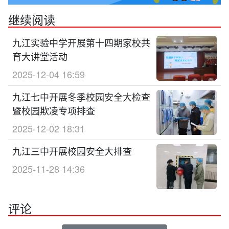
继续阅读
九江实验中学开展第十四期家校共
育大讲堂活动
2025-12-04 16:59
九江七中开展冬季校园安全大检查
暨校园欺凌专项排查
2025-12-02 18:31
九江三中开展校园安全大排查
2025-11-28 14:36
评论