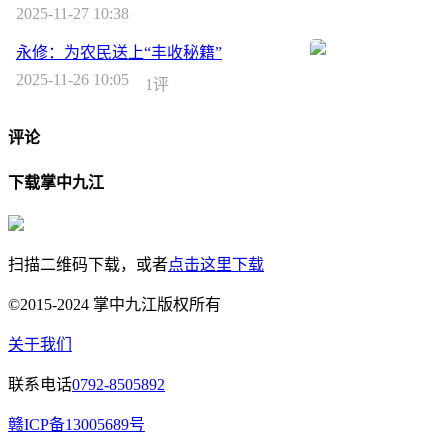
2025-11-27 10:38
永修：为农民送上“丰收秘籍”
2025-11-26 10:05
1评
评论
下载掌中九江
扫描二维码下载，或者
点击这里下载
©2015-2024 掌中九江版权所有
关于我们
联系电话
0792-8505892
赣ICP备13005689号