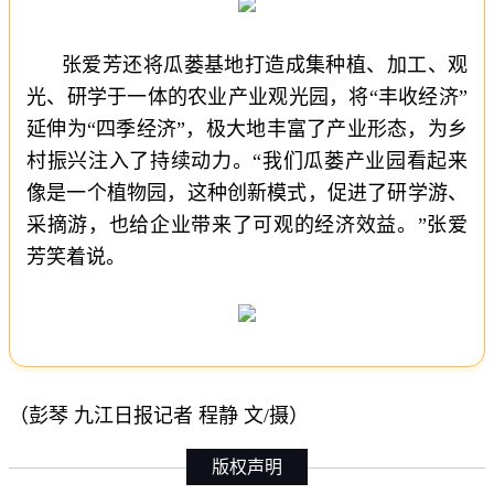
张爱芳还将瓜蒌基地打造成集种植、加工、观
光、研学于一体的农业产业观光园，将“丰收经济”
延伸为“四季经济”，极大地丰富了产业形态，为乡
村振兴注入了持续动力。“我们瓜蒌产业园看起来
像是一个植物园，这种创新模式，促进了研学游、
采摘游，也给企业带来了可观的经济效益。”张爱
芳笑着说。
（彭琴 九江日报记者 程静 文/摄）
版权声明