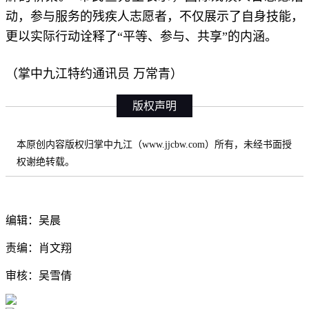
动，参与服务的残疾人志愿者，不仅展示了自身技能，
更以实际行动诠释了“平等、参与、共享”的内涵。
（掌中九江特约通讯员 万常青）
版权声明
本原创内容版权归掌中九江（www.jjcbw.com）所有，未经书面授
权谢绝转载。
编辑：吴晨
责编：肖文翔
审核：吴雪倩