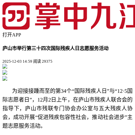
打开APP
庐山市举行第三十四次国际残疾人日志愿服务活动
2025-12-03 14:59
阅读 29375
为迎接接踵而至的第34个“国际残疾人日”与“12·5国
际志愿者日”，12月2日上午，在庐山市残疾人联合会的
指导下，庐山市残联专门协会办公室与五大残疾人协
会，成功开展“促进残疾包容性社会，推动社会进步”主
题志愿服务活动。