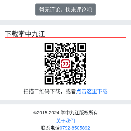
暂无评论，快来评论吧
下载掌中九江
扫描二维码下载，或者
点击这里下载
©2015-2024 掌中九江版权所有
关于我们
联系电话
0792-8505892