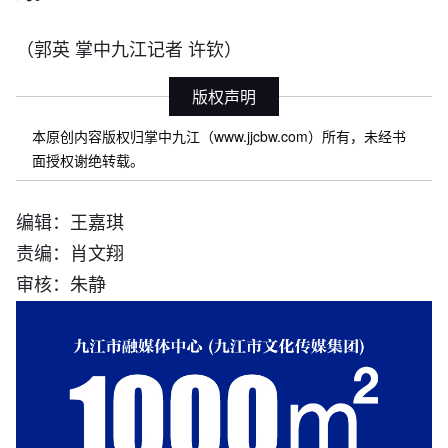
（郭英 掌中九江记者 许钦）
版权声明
本原创内容版权归掌中九江（www.jjcbw.com）所有，未经书
面授权谢绝转载。
编辑：王嘉琪
责编：肖文翔
审核：朱静