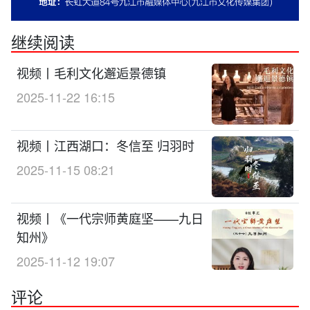
继续阅读
视频丨毛利文化邂逅景德镇
2025-11-22 16:15
视频丨江西湖口：冬信至 归羽时
2025-11-15 08:21
视频丨《一代宗师黄庭坚——九日
知州》
2025-11-12 19:07
评论