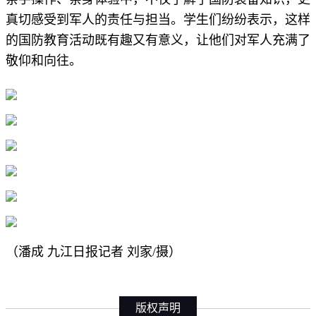
真切感受到军人的责任与担当。学生们纷纷表示，这样
的国防教育活动既有趣又有意义，让他们对军人充满了
敬仰和向往。
（潘成 九江日报记者 刘家/摄）
版权声明