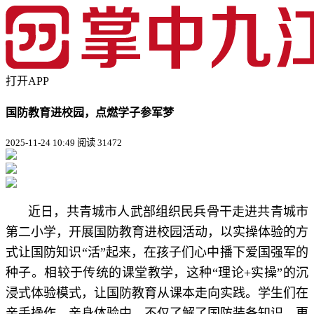
打开APP
国防教育进校园，点燃学子参军梦
2025-11-24 10:49
阅读 31472
近日，共青城市人武部组织民兵骨干走进共青城市
第二小学，开展国防教育进校园活动，以实操体验的方
式让国防知识“活”起来，在孩子们心中播下爱国强军的
种子。相较于传统的课堂教学，这种“理论+实操”的沉
浸式体验模式，让国防教育从课本走向实践。学生们在
亲手操作、亲身体验中，不仅了解了国防装备知识，更