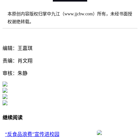
本原创内容版权归掌中九江（www.jjcbw.com）所有，未经书面授
权谢绝转载。
编辑：王嘉琪
责编：肖文翔
审核：朱静
继续阅读
“反食品浪费”宣传进校园