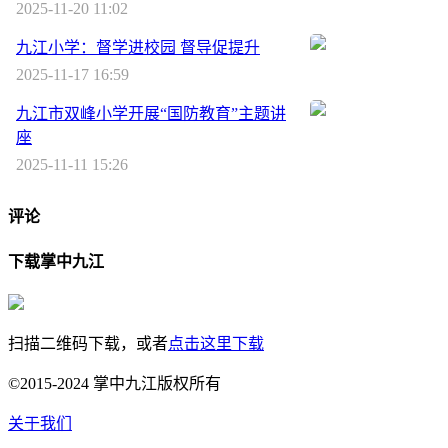
2025-11-20 11:02
九江小学：督学进校园 督导促提升
2025-11-17 16:59
九江市双峰小学开展“国防教育”主题讲
座
2025-11-11 15:26
评论
下载掌中九江
扫描二维码下载，或者
点击这里下载
©2015-2024 掌中九江版权所有
关于我们