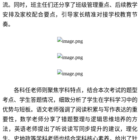
流。同时，班主任们还分享了班级管理重点、后续教学
安排及家校配合要点，引导家长精准对接学校教育节
奏。
各科任老师则聚焦学科特点，结合本次考试的题型
考点、学生答题情况，细致分析了学生在学科学习中的
优势与短板。语文老师强调了阅读积累与写作表达的重
要性，数学老师分享了错题整理与逻辑思维培养的方
法，英语老师提出了听说读写同步提升的建议，理化
生、史地政等学科老师也结合学科核心素养，给出了针