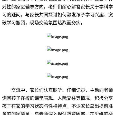
对性的家庭辅导方向。老师们耐心解答家长关于学科学
习的疑问，与家长共同探讨如何激发孩子学习兴趣、突
破学习瓶颈，现场交流氛围热烈而务实。
交流中，家长们认真聆听、仔细记录，主动向老师
询问孩子在校的课堂表现、人际交往等情况，积极分享
孩子在家的学习状态与性格特点。不少家长拿出提前准
备的问题清单，与老师深入探讨教育困惑，在思维的碰