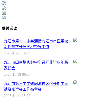
继续阅读
九江市第十一中学迎接九江市市直学校
责任督学开展实地督导工作
2025-11-21 16:34
九江市田家炳实验中学召开非毕业年级
家长会
2025-11-18 09:27
九江市第三中学鹤问湖校区召开期中考
试及校运会工作布置会
2025-11-11 15:38