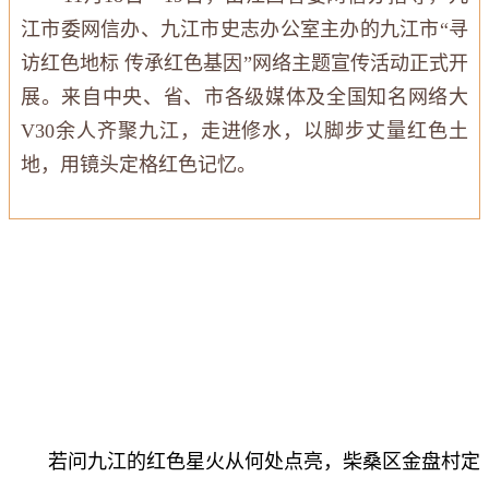
江市委网信办、九江市史志办公室主办的九江市“寻
访红色地标 传承红色基因”网络主题宣传活动正式开
展。来自中央、省、市各级媒体及全国知名网络大
V30余人齐聚九江，走进修水，以脚步丈量红色土
地，用镜头定格红色记忆。
若问九江的红色星火从何处点亮，柴桑区金盘村定