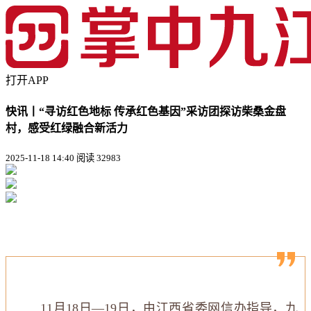
打开APP
快讯丨“寻访红色地标 传承红色基因”采访团探访柴桑金盘
村，感受红绿融合新活力
2025-11-18 14:40
阅读 32983
11月18日—19日，由江西省委网信办指导，九