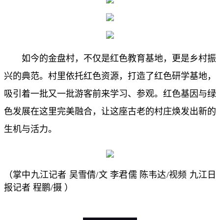
如今的金盘村，不仅是红色教育基地，更是乡村振
兴的典范。村里依托红色资源，打造了红色研学基地，
吸引着一批又一批游客前来学习、参观。红色基因与绿
色发展在这里完美融合，让这座古老的村庄焕发出新的
生机与活力。
（掌中九江记者 吴雪倩/文
李君儒 陈韦达/视频
九江日
报记者 程鹏/摄 ）