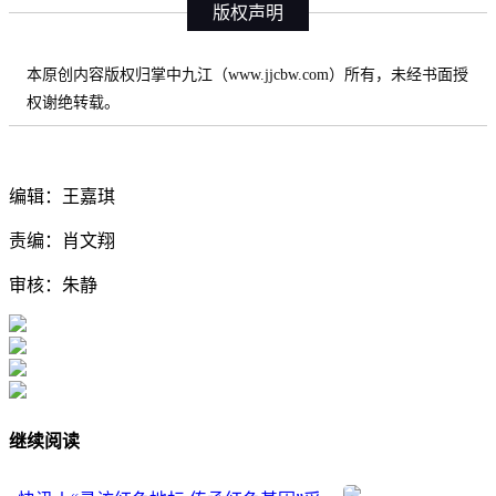
版权声明
本原创内容版权归掌中九江（www.jjcbw.com）所有，未经书面授
权谢绝转载。
编辑：王嘉琪
责编：肖文翔
审核：朱静
继续阅读