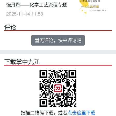
饶丹丹——化学工艺流程专题
2025-11-14 11:53
评论
暂无评论，快来评论吧
下载掌中九江
扫描二维码下载，或者
点击这里下载