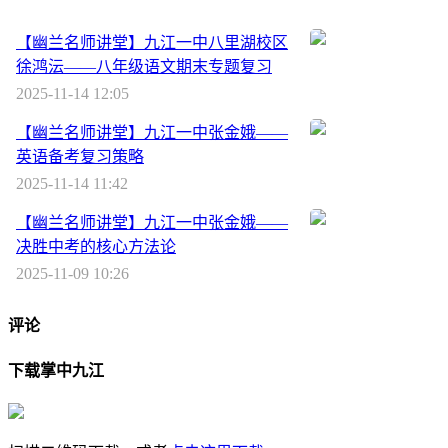
【幽兰名师讲堂】九江一中八里湖校区
徐鸿沄——八年级语文期末专题复习
2025-11-14 12:05
【幽兰名师讲堂】九江一中张金娥——
英语备考复习策略
2025-11-14 11:42
【幽兰名师讲堂】九江一中张金娥——
决胜中考的核心方法论
2025-11-09 10:26
评论
下载掌中九江