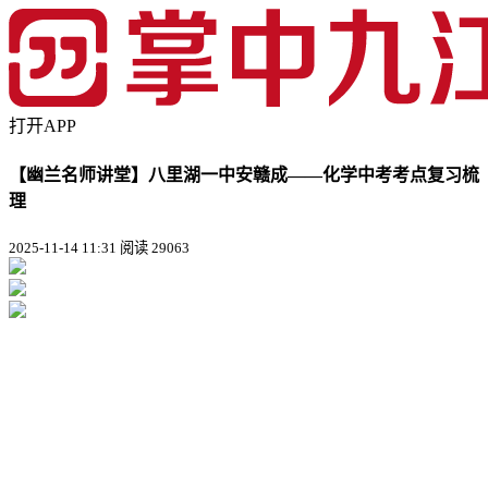
打开APP
【幽兰名师讲堂】八里湖一中安赣成——化学中考考点复习梳
理
2025-11-14 11:31
阅读 29063