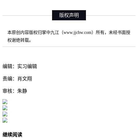
版权声明
本原创内容版权归掌中九江（www.jjcbw.com）所有，未经书面授
权谢绝转载。
编辑：实习编辑
责编：肖文翔
审核：朱静
继续阅读