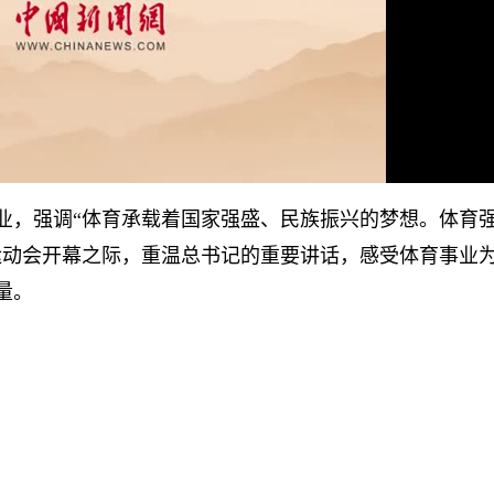
业，强调“体育承载着国家强盛、民族振兴的梦想。体育
运动会开幕之际，重温总书记的重要讲话，感受体育事业
量。