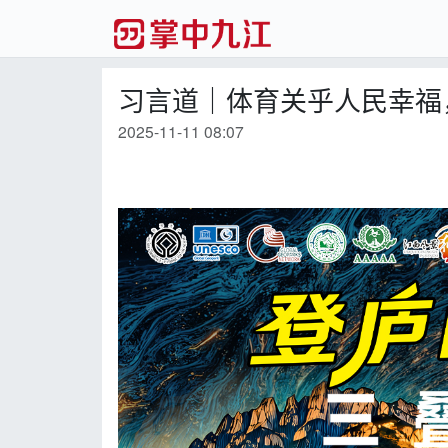
习言道｜体育关乎人民幸福
2025-11-11 08:07