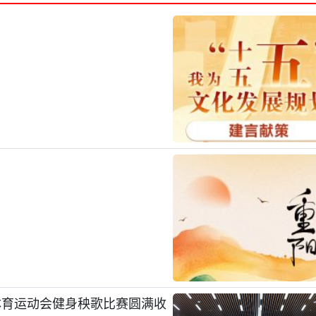
体育运动会健身秧歌比赛圆满收