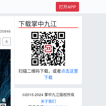
打开APP
下载掌中九江
30846
大
扫描二维码下载，或者
点击这里
下载
©2015-2024 掌中九江版权所有
关于我们