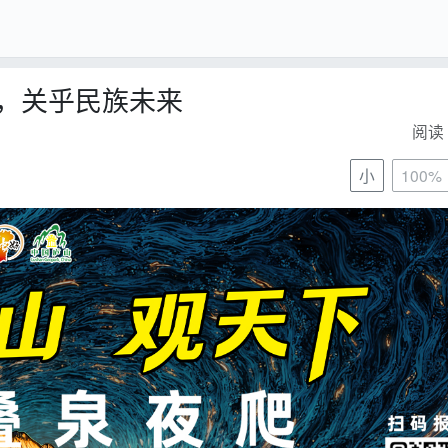
，关乎民族未来
阅读 
小
100%