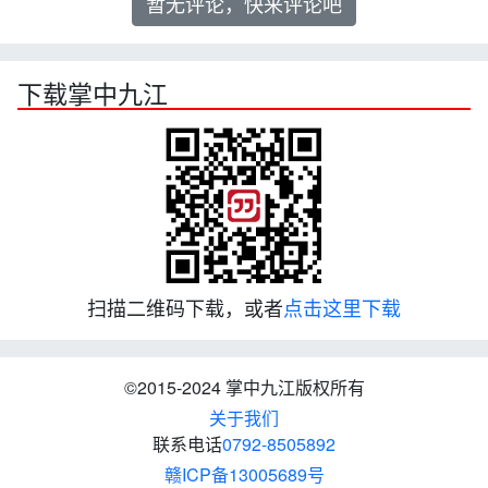
暂无评论，快来评论吧
下载掌中九江
扫描二维码下载，或者
点击这里下载
©2015-2024 掌中九江版权所有
关于我们
联系电话
0792-8505892
赣ICP备13005689号