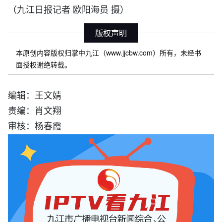
（九江日报记者 欧阳海员 摄）
版权声明
本原创内容版权归掌中九江（www.jjcbw.com）所有，未经书
面授权谢绝转载。
编辑：王文婧
责编：肖文翔
审核：杨春霞