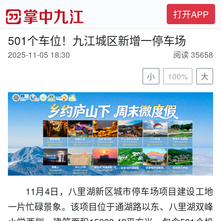
打开APP
501个车位！九江城区新增一停车场
2025-11-05 18:30
阅读 35658
小
100%
大
11月4日，八里湖新区城市停车场项目建设工地
一片忙碌景象。该项目位于通湖路以东、八里湖双峰