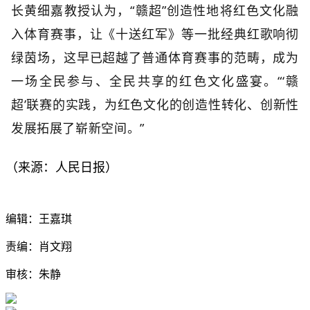
长黄细嘉教授认为，“赣超”创造性地将红色文化融
入体育赛事，让《十送红军》等一批经典红歌响彻
绿茵场，这早已超越了普通体育赛事的范畴，成为
一场全民参与、全民共享的红色文化盛宴。“‘赣
超’联赛的实践，为红色文化的创造性转化、创新性
发展拓展了崭新空间。”
（来源：人民日报）
编辑：王嘉琪
责编：肖文翔
审核：朱静