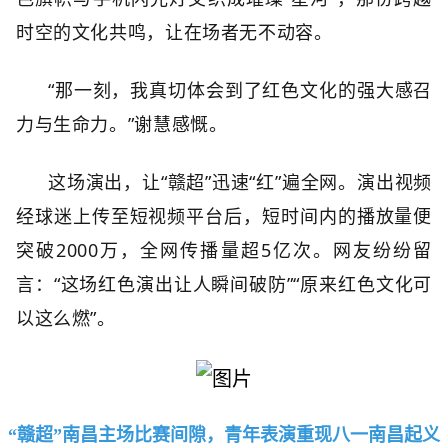
时空的文化共鸣，让在场者无不动容。
“那一刻，我真切体会到了红色文化的强大感召
力与生命力。”谢慧感慨。
这场演出，让“赣超”迅速“红”遍全网。演出视频
经球迷上传至短视频平台后，短时间内的播放量便
突破2000万，全网传播量超5亿次。网友纷纷留
言：“这场红色演出让人瞬间破防”“原来红色文化可
以这么燃”。
“赣超”南昌主场比赛间隙，青年表演重现八一南昌起义