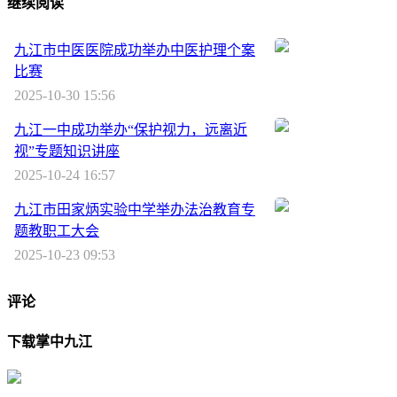
继续阅读
九江市中医医院成功举办中医护理个案
比赛
2025-10-30 15:56
九江一中成功举办“保护视力，远离近
视”专题知识讲座
2025-10-24 16:57
九江市田家炳实验中学举办法治教育专
题教职工大会
2025-10-23 09:53
评论
下载掌中九江