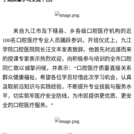
来自九江市及下辖县、乡各级口腔医疗机构的近
100名口腔医疗专业人员踊跃参训。开班仪式上，九江
学院口腔医院院长汪文丰发表致辞。他首先对远道而来
的授课专家表示热烈欢迎，向积极参与培训的全市口腔
同仁致以诚挚问候，并表示：“口腔医疗质量直接关系
群众健康福祉，希望各位学员珍惜此次学习机会，认真
汲取前沿知识与实践经验，不断提升专业技能与服务水
平，切实筑牢医疗安全防线，为市民提供更优质、更安
全的口腔医疗服务。”