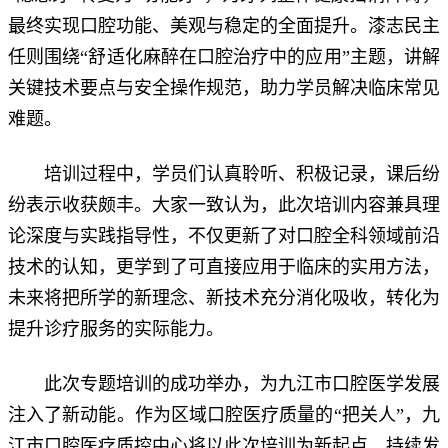
最终实现口腔功能、美观与稳定的全面提升。漆志民主
任则围绕“舒适化麻醉在口腔治疗中的应用”主题，讲解
关键技术要点与安全操作规范，助力学员解决临床常见
难题。
培训过程中，学员们认真聆听、积极记录，课后纷
纷表示收获颇丰。大家一致认为，此次培训内容兼具理
论深度与实践指导性，不仅更新了对口腔全科领域前沿
技术的认知，更学到了可直接应用于临床的实用方法，
未来将把所学的新理念、新技术充分消化吸收，转化为
提升诊疗服务的实际能力。
此次专题培训的成功举办，为九江市口腔医学发展
注入了新动能。作为区域口腔医疗质量的“把关人”，九
江市口腔医疗质控中心将以此次培训为新起点，持续发