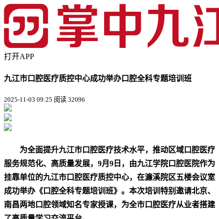
打开APP
九江市口腔医疗质控中心成功举办口腔全科专题培训班
2025-11-03 09:25
阅读 32096
为全面提升九江市口腔医疗技术水平，推动区域口腔医疗
服务规范化、高质量发展，9月9日，由九江学院口腔医院作为
挂靠单位的九江市口腔医疗质控中心，在濂溪院区五楼会议室
成功举办《口腔全科专题培训班》。本次培训特别邀请北京、
南昌两地口腔领域知名专家授课，为全市口腔医疗从业者搭建
了高质量学习交流平台。