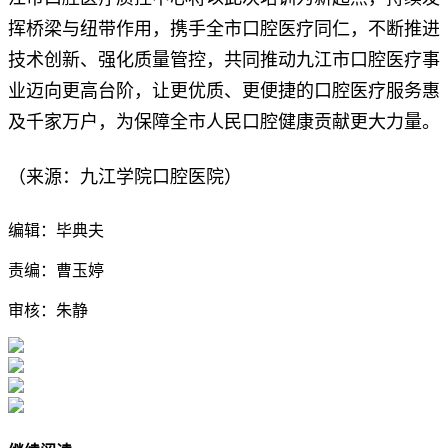
挥桥梁与纽带作用，携手全市口腔医疗同仁，不断推进
技术创新、强化质量管控，共同推动九江市口腔医疗事
业迈向更高台阶，让更优质、更便捷的口腔医疗服务惠
及千家万户，为保障全市人民口腔健康贡献更大力量。
（来源：九江学院口腔医院）
编辑：毕典夫
责编：曹玉婷
审核：朱静