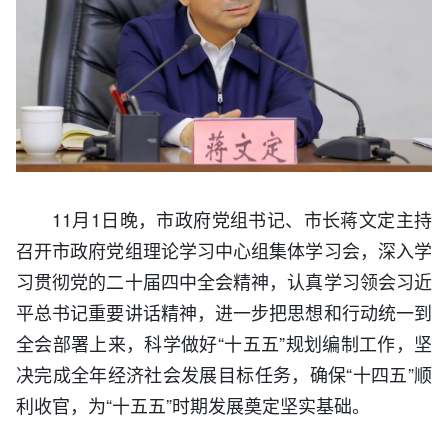
11月1日晚，市政府党组书记、市长蒋文定主持
召开市政府党组理论学习中心组集体学习会，深入学
习贯彻党的二十届四中全会精神，认真学习领会习近
平总书记重要讲话精神，进一步把思想和行动统一到
全会部署上来，科学做好“十五五”规划编制工作，坚
决完成全年经济社会发展目标任务，确保“十四五”顺
利收官，为“十五五”时期发展奠定坚实基础。