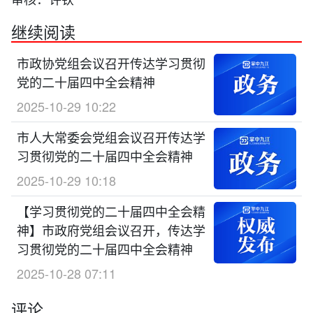
继续阅读
市政协党组会议召开传达学习贯彻
党的二十届四中全会精神
2025-10-29 10:22
市人大常委会党组会议召开传达学
习贯彻党的二十届四中全会精神
2025-10-29 10:18
【学习贯彻党的二十届四中全会精
神】市政府党组会议召开，传达学
习贯彻党的二十届四中全会精神
2025-10-28 07:11
评论