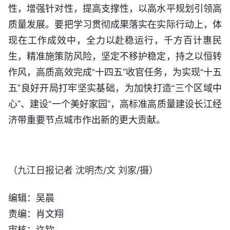
性，增强针对性，提高支撑性，以高水平规划引领高
质量发展。要把学习贯彻成果落实在实际行动上，体
现在工作成效中，全力以赴稳运行，千方百计惠民
生，精准施策防风险，坚定不移护稳定，持之以恒转
作风，高质高效完成“十四五”收官任务，为实现“十五
五”良好开局打牢坚实基础，为加快打造“三个区域中
心”、建设“一个美好家园”，高标准高质量建设长江经
济带重要节点城市作出新的更大贡献。
（九江日报记者 沈明杰/文 刘家/摄）
编辑：吴晨
责编：肖文翔
审核：许钦