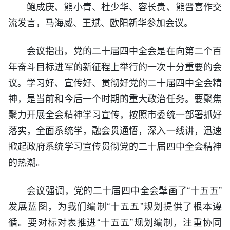
鲍成庚、熊小青、杜少华、容长贵、熊晋喜作交
流发言，马海威、王斌、欧阳新华参加会议。
会议指出，党的二十届四中全会是在向第二个百
年奋斗目标进军的新征程上举行的一次十分重要的会
议。学习好、宣传好、贯彻好党的二十届四中全会精
神，是当前和今后一个时期的重大政治任务。要聚焦
聚力开展全会精神学习宣传，按照市委统一部署抓好
落实，全面系统学，融会贯通悟，深入一线讲，迅速
掀起政府系统学习宣传贯彻党的二十届四中全会精神
的热潮。
会议强调，党的二十届四中全会擘画了“十五五”
发展蓝图，为我们编制“十五五”规划提供了根本遵
循。要对标对表推进“十五五”规划编制，注重协同