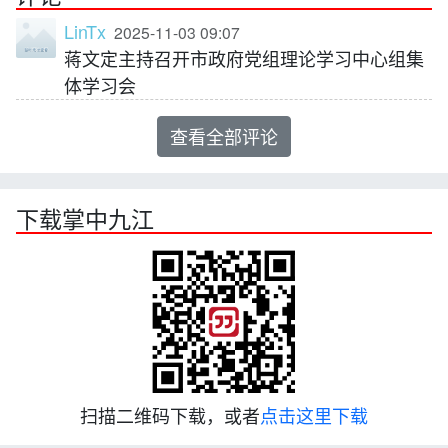
LinTx
2025-11-03 09:07
蒋文定主持召开市政府党组理论学习中心组集
体学习会
查看全部评论
下载掌中九江
扫描二维码下载，或者
点击这里下载