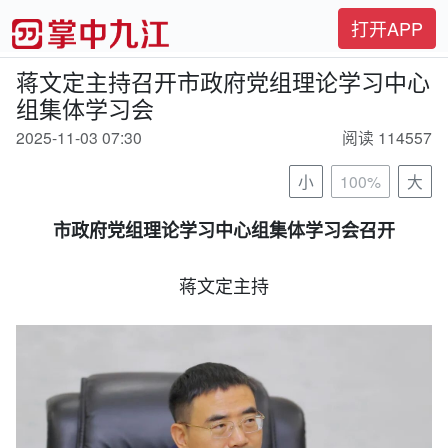
打开APP
蒋文定主持召开市政府党组理论学习中心
组集体学习会
2025-11-03 07:30
阅读 114557
小
100%
大
市政府党组理论学习中心组集体学习会召开
蒋文定主持