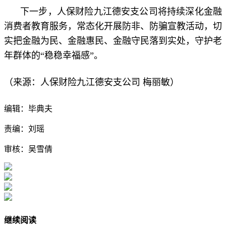
下一步，人保财险九江德安支公司将持续深化金融
消费者教育服务，常态化开展防非、防骗宣教活动，切
实把金融为民、金融惠民、金融守民落到实处，守护老
年群体的“稳稳幸福感”。
人保财险九江德安支公司
梅丽敏
（来源：
）
编辑：毕典夫
责编：刘瑶
审核：吴雪倩
继续阅读