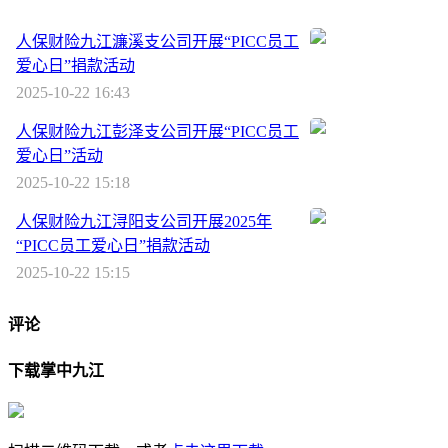
人保财险九江濂溪支公司开展“PICC员工
爱心日”捐款活动
2025-10-22 16:43
人保财险九江彭泽支公司开展“PICC员工
爱心日”活动
2025-10-22 15:18
人保财险九江浔阳支公司开展2025年
“PICC员工爱心日”捐款活动
2025-10-22 15:15
评论
下载掌中九江