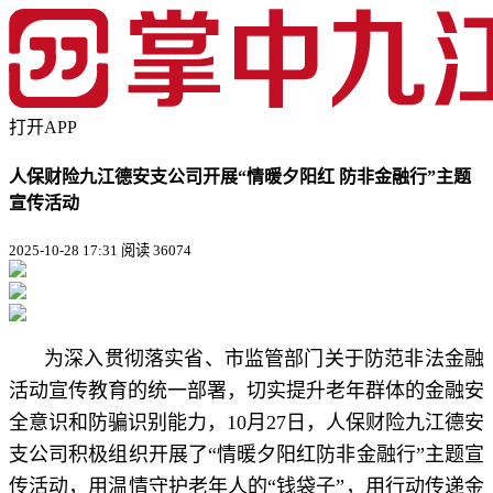
打开APP
人保财险九江德安支公司开展“情暖夕阳红 防非金融行”主题
宣传活动
2025-10-28 17:31
阅读 36074
为深入贯彻落实省、市监管部门关于防范非法金融
活动宣传教育的统一部署，切实提升老年群体的金融安
全意识和防骗识别能力，10月27日，人保财险九江德安
支公司积极组织开展了“情暖夕阳红防非金融行”主题宣
传活动，用温情守护老年人的“钱袋子”，用行动传递金