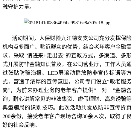
融守护力量。
活动期间，人保财险九江德安支公司充分发挥保险
机构点多面广、贴近群众的优势，结合老年客户金融需
求，采取“请进来+走出去”的宣教方式，多渠道、多形
式开展防非金融知识普及。在公司营业厅，工作人员通
过张贴防骗海报、LED屏滚动播放防非宣传标语等方
式，营造了浓厚的宣传氛围。公司专门设立“敬老服务
岗”，为前来办理业务的老年客户提供“一对一”金融咨
询，耐心讲解常见的非法集资、虚假理财、高息诱骗等
典型骗局的识别技巧。此次活动共发放防非宣传折页
200余份，接受老年客户现场咨询30余人次，取得了良
好的社会反响。