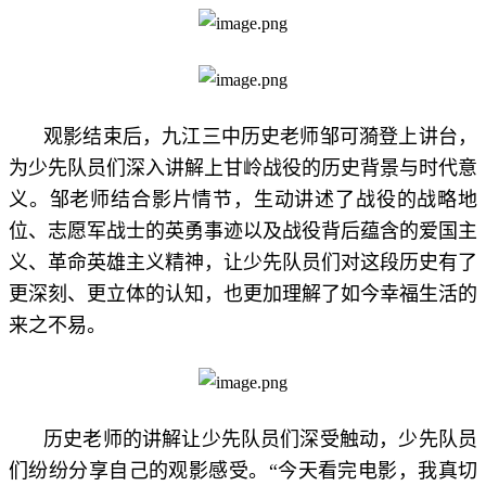
观影结束后，九江三中历史老师邹可漪登上讲台，
为少先队员们深入讲解上甘岭战役的历史背景与时代意
义。邹老师结合影片情节，生动讲述了战役的战略地
位、志愿军战士的英勇事迹以及战役背后蕴含的爱国主
义、革命英雄主义精神，让少先队员们对这段历史有了
更深刻、更立体的认知，也更加理解了如今幸福生活的
来之不易。
历史老师的讲解让少先队员们深受触动，少先队员
们纷纷分享自己的观影感受。“今天看完电影，我真切