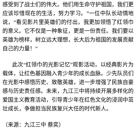
感受到了战士们的伟大。他们用生命守护祖国，我们更
应该珍惜现在的生活，努力学习。”一位中队长动情地
说，“看见影片里英雄们的付出，我更加领悟了红领巾
的意义。它不仅是一种象征，更是一份责任。我们要以
英雄为榜样，树立远大理想，长大后为祖国的发展贡献
自己的力量！”
此次“红领巾的光影记忆”观影活动，以经典影片为
载体，让红色基因融入青少年的成长血脉。少先队员们
在光影中感悟历史、致敬英雄，进一步增强了民族自豪
感与历史责任感。未来，九江三中将持续开展多样化的
爱国主义教育活动，引导青少年在红色文化的浸润中茁
壮成长，争做担当民族复兴大任的时代新人。
蔡奕
（来源：九江三中
）