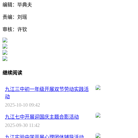
编辑：毕典夫
责编：刘瑶
审核：许钦
继续阅读
九江三中初一年级开展双节劳动实践活
动
2025-10-10 09:42
九江七中开展迎国庆主题合影活动
2025-09-30 11:42
九江实验中学开展心理团体辅导活动