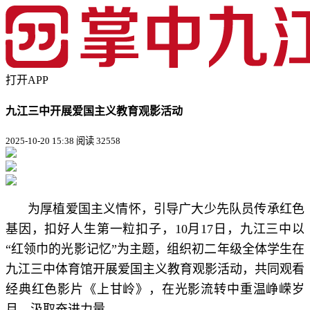
打开APP
九江三中开展爱国主义教育观影活动
2025-10-20 15:38
阅读 32558
为厚植爱国主义情怀，引导广大少先队员传承红色
基因，扣好人生第一粒扣子，10月17日，九江三中以
“红领巾的光影记忆”为主题，组织初二年级全体学生在
九江三中体育馆开展爱国主义教育观影活动，共同观看
经典红色影片《上甘岭》，在光影流转中重温峥嵘岁
月，汲取奋进力量。