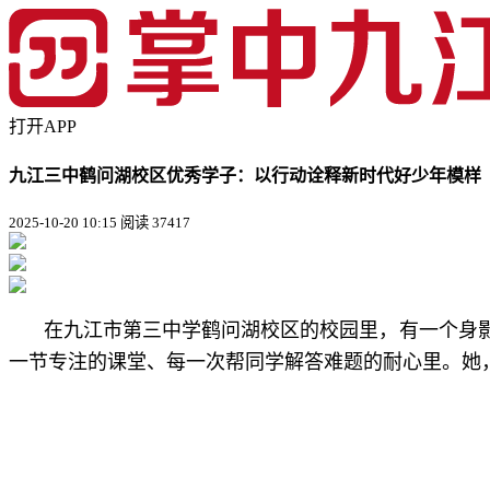
打开APP
九江三中鹤问湖校区优秀学子：以行动诠释新时代好少年模样
2025-10-20 10:15
阅读 37417
在九江市第三中学鹤问湖校区的校园里，有一个身
一节专注的课堂、每一次帮同学解答难题的耐心里。她