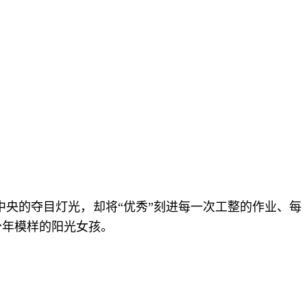
央的夺目灯光，却将“优秀”刻进每一次工整的作业、每
少年模样的阳光女孩。