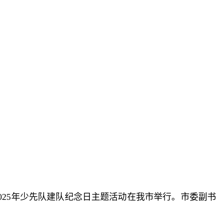
2025年少先队建队纪念日主题活动在我市举行。市委副书