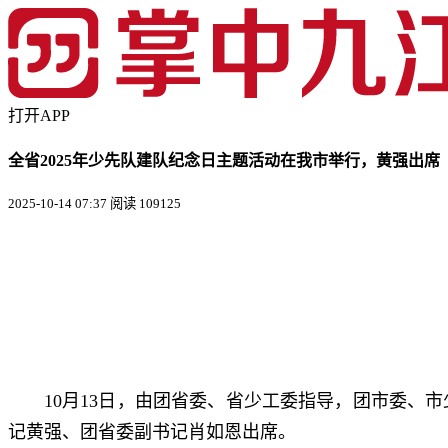
打开APP
全省2025年少先队建队纪念日主题活动在我市举行，黄强出席
2025-10-14 07:37
阅读 109125
10月13日，由团省委、省少工委指导，团市委、市
记黄强、团省委副书记肖如恩出席。