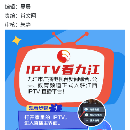
编辑：吴晨
责编：肖文翔
审核：朱静