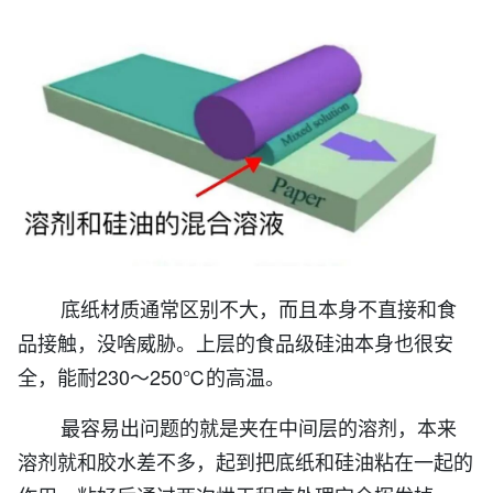
底纸材质通常区别不大，而且本身不直接和食
品接触，没啥威胁。上层的食品级硅油本身也很安
全，能耐230～250℃的高温。
最容易出问题的就是夹在中间层的溶剂，本来
溶剂就和胶水差不多，起到把底纸和硅油粘在一起的