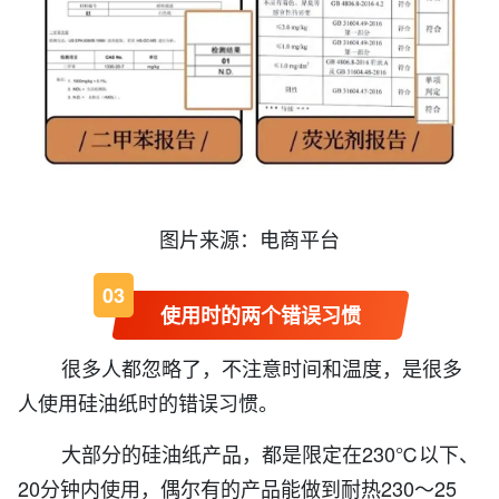
图片来源：电商平台
0
3
使用时的两个错误习惯
很多人都忽略了，
不注意时间和温度，是很多
人使用硅油纸时的错误习惯。
大部分的硅油纸产品，都是限定在230℃以下、
20分钟内使用，偶尔有的产品能做到耐热230～25