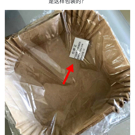
是这样包装的？