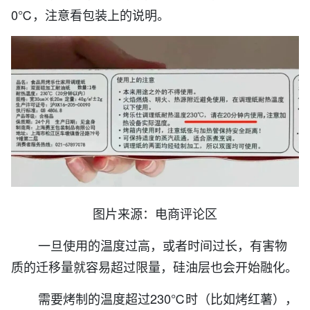
0℃，注意看包装上的说明。
图片来源：电商评论区
一旦使用的温度过高，或者时间过长，有害物
质的迁移量就容易超过限量，硅油层也会开始融化。
需要烤制的温度超过230℃时（比如烤红薯），