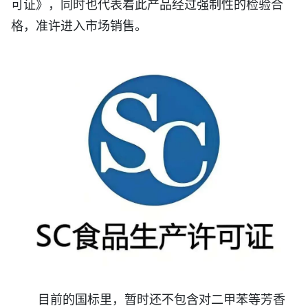
可证》，同时也代表着此产品经过强制性的检验合
格，准许进入市场销售。
目前的国标里，暂时还不包含对二甲苯等芳香