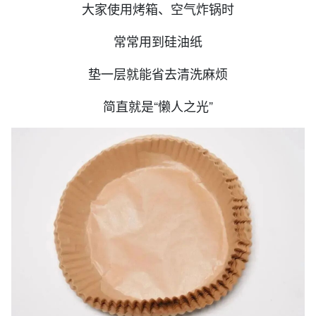
大家使用烤箱、空气炸锅时
常常用到硅油纸
垫一层就能省去清洗麻烦
简直就是“懒人之光”