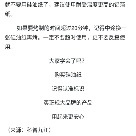
就不要用硅油纸了，建议使用耐受温度更高的铝箔
纸。
如果要烤制的时间超过20分钟，记得中途换一
张硅油纸再烤。一定不要超时使用，更不要反复使
用。
大家学会了吗？
购买硅油纸
记得认准标识
买正规大品牌的产品
用起来更安心
（来源：科普九江）