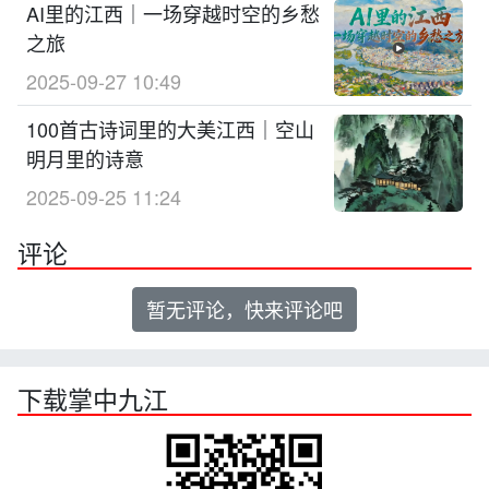
AI里的江西｜一场穿越时空的乡愁
之旅
2025-09-27 10:49
100首古诗词里的大美江西｜空山
明月里的诗意
2025-09-25 11:24
评论
暂无评论，快来评论吧
下载掌中九江