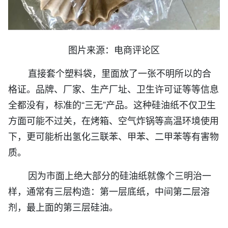
图片来源：电商评论区
直接套个塑料袋，里面放了一张不明所以的合
格证。品牌、厂家、生产厂址、卫生许可证等等信息
全都没有，标准的“三无”产品。这种硅油纸不仅卫生
方面可能不过关，在烤箱、空气炸锅等高温环境使用
下，更可能析出氢化三联苯、甲苯、二甲苯等有害物
质。
因为市面上绝大部分的硅油纸就像个三明治一
样，通常有三层构造：第一层底纸，中间第二层溶
剂，最上面的第三层硅油。