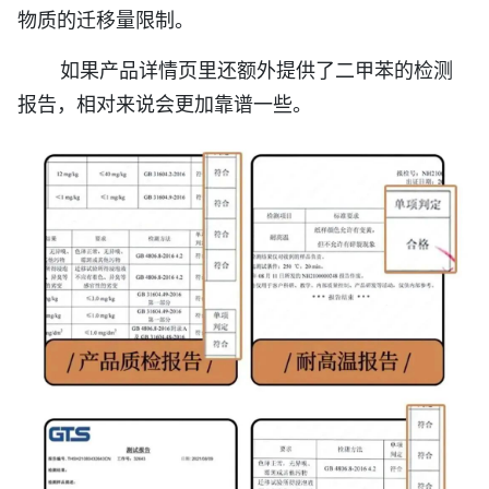
物质的迁移量限制。
如果产品详情页里还额外提供了二甲苯的检测
报告，相对来说会更加靠谱一些。