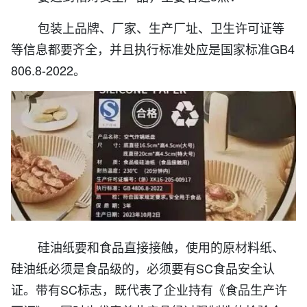
包装上品牌、厂家、生产厂址、卫生许可证等
等信息都要齐全，并且执行标准处应是国家标准GB4
806.8-2022。
硅油纸要和食品直接接触，使用的原材料纸、
硅油纸必须是食品级的，必须要有SC食品安全认
证。带有SC标志，既代表了企业持有《食品生产许