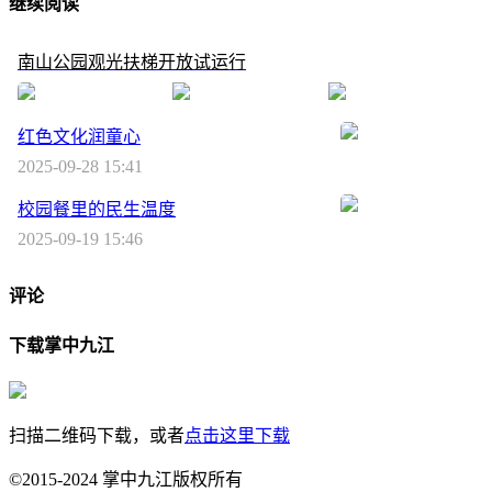
继续阅读
南山公园观光扶梯开放试运行
红色文化润童心
2025-09-28 15:41
校园餐里的民生温度
2025-09-19 15:46
评论
下载掌中九江
扫描二维码下载，或者
点击这里下载
©2015-2024 掌中九江版权所有