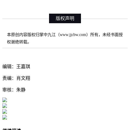
版权声明
本原创内容版权归掌中九江（www.jjcbw.com）所有，未经书面授
权谢绝转载。
编辑：王嘉琪
责编：肖文翔
审核：朱静